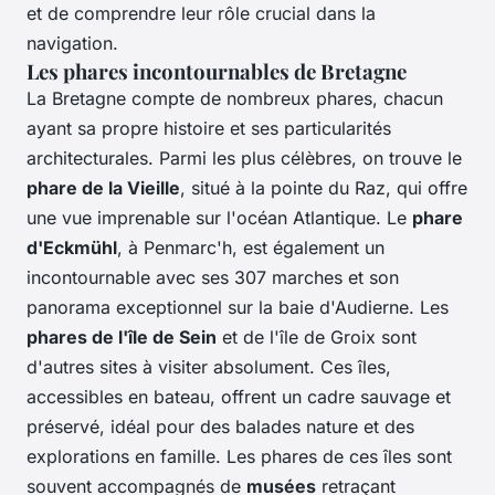
et de comprendre leur rôle crucial dans la
navigation.
Les phares incontournables de Bretagne
La Bretagne compte de nombreux phares, chacun
ayant sa propre histoire et ses particularités
architecturales. Parmi les plus célèbres, on trouve le
phare de la Vieille
, situé à la pointe du Raz, qui offre
une vue imprenable sur l'océan Atlantique. Le
phare
d'Eckmühl
, à Penmarc'h, est également un
incontournable avec ses 307 marches et son
panorama exceptionnel sur la baie d'Audierne. Les
phares de l'île de Sein
et de l'île de Groix sont
d'autres sites à visiter absolument. Ces îles,
accessibles en bateau, offrent un cadre sauvage et
préservé, idéal pour des balades nature et des
explorations en famille. Les phares de ces îles sont
souvent accompagnés de
musées
retraçant