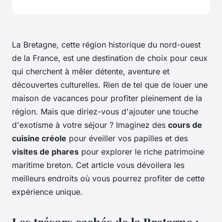
La Bretagne, cette région historique du nord-ouest
de la France, est une destination de choix pour ceux
qui cherchent à mêler détente, aventure et
découvertes culturelles. Rien de tel que de louer une
maison de vacances pour profiter pleinement de la
région. Mais que diriez-vous d'ajouter une touche
d'exotisme à votre séjour ? Imaginez des
cours de
cuisine créole
pour éveiller vos papilles et des
visites de phares
pour explorer le riche patrimoine
maritime breton. Cet article vous dévoilera les
meilleurs endroits où vous pourrez profiter de cette
expérience unique.