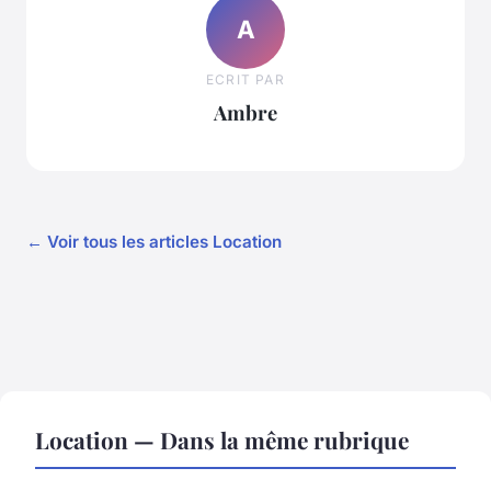
A
ECRIT PAR
Ambre
← Voir tous les articles Location
Location — Dans la même rubrique