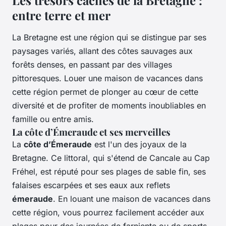
Les trésors cachés de la Bretagne :
entre terre et mer
La Bretagne est une région qui se distingue par ses
paysages variés, allant des côtes sauvages aux
forêts denses, en passant par des villages
pittoresques. Louer une maison de vacances dans
cette région permet de plonger au cœur de cette
diversité et de profiter de moments inoubliables en
famille ou entre amis.
La côte d’Émeraude et ses merveilles
La
côte d’Émeraude
est l'un des joyaux de la
Bretagne. Ce littoral, qui s'étend de Cancale au Cap
Fréhel, est réputé pour ses plages de sable fin, ses
falaises escarpées et ses eaux aux reflets
émeraude
. En louant une maison de vacances dans
cette région, vous pourrez facilement accéder aux