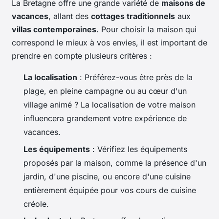
La Bretagne offre une grande variété de
maisons de
vacances
, allant des
cottages traditionnels
aux
villas contemporaines
. Pour choisir la maison qui
correspond le mieux à vos envies, il est important de
prendre en compte plusieurs critères :
La localisation
: Préférez-vous être près de la
plage, en pleine campagne ou au cœur d'un
village animé ? La localisation de votre maison
influencera grandement votre expérience de
vacances.
Les équipements
: Vérifiez les équipements
proposés par la maison, comme la présence d'un
jardin, d'une piscine, ou encore d'une cuisine
entièrement équipée pour vos cours de cuisine
créole.