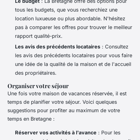
Le budget
: La Bretagne offre des options pour
tous les budgets, que vous recherchiez une
location luxueuse ou plus abordable. N'hésitez
pas à comparer les offres pour trouver le meilleur
rapport qualité-prix.
Les avis des précédents locataires
: Consultez
les avis des précédents locataires pour vous faire
une idée de la qualité de la maison et de l'accueil
des propriétaires.
Organiser votre séjour
Une fois votre maison de vacances réservée, il est
temps de planifier votre séjour. Voici quelques
suggestions pour profiter au maximum de votre
temps en Bretagne :
Réserver vos activités à l'avance
: Pour les