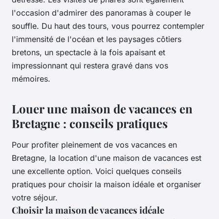
l'occasion d'admirer des panoramas à couper le
souffle. Du haut des tours, vous pourrez contempler
l'immensité de l'océan et les paysages côtiers
bretons, un spectacle à la fois apaisant et
impressionnant qui restera gravé dans vos
mémoires.
Louer une maison de vacances en
Bretagne : conseils pratiques
Pour profiter pleinement de vos vacances en
Bretagne, la location d'une maison de vacances est
une excellente option. Voici quelques conseils
pratiques pour choisir la maison idéale et organiser
votre séjour.
Choisir la maison de vacances idéale