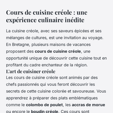
Cours de cuisine créole : une
expérience culinaire inédite
La cuisine créole, avec ses saveurs épicées et ses
mélanges de cultures, est une invitation au voyage.
En Bretagne, plusieurs maisons de vacances
proposent des
cours de cuisine créole
, une
opportunité unique de découvrir cette cuisine tout en
profitant du cadre enchanteur de la région.
L'art de cuisiner créole
Les cours de cuisine créole sont animés par des
chefs passionnés qui vous feront découvrir les
secrets de cette cuisine colorée et savoureuse. Vous
apprendrez à préparer des plats emblématiques
comme le
colombo de poulet
, les
accras de morue
ou encore le
boudin créole
. Ces cours sont