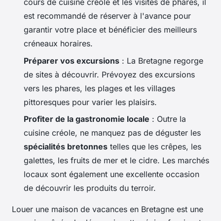
cours de cuisine créole et les visites de phares, il
est recommandé de réserver à l'avance pour
garantir votre place et bénéficier des meilleurs
créneaux horaires.
Préparer vos excursions
: La Bretagne regorge
de sites à découvrir. Prévoyez des excursions
vers les phares, les plages et les villages
pittoresques pour varier les plaisirs.
Profiter de la gastronomie locale
: Outre la
cuisine créole, ne manquez pas de déguster les
spécialités bretonnes
telles que les crêpes, les
galettes, les fruits de mer et le cidre. Les marchés
locaux sont également une excellente occasion
de découvrir les produits du terroir.
Louer une maison de vacances en Bretagne est une