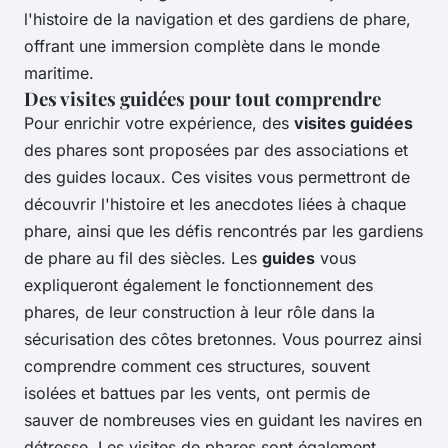
l'histoire de la navigation et des gardiens de phare,
offrant une immersion complète dans le monde
maritime.
Des visites guidées pour tout comprendre
Pour enrichir votre expérience, des
visites guidées
des phares sont proposées par des associations et
des guides locaux. Ces visites vous permettront de
découvrir l'histoire et les anecdotes liées à chaque
phare, ainsi que les défis rencontrés par les gardiens
de phare au fil des siècles. Les
guides
vous
expliqueront également le fonctionnement des
phares, de leur construction à leur rôle dans la
sécurisation des côtes bretonnes. Vous pourrez ainsi
comprendre comment ces structures, souvent
isolées et battues par les vents, ont permis de
sauver de nombreuses vies en guidant les navires en
détresse. Les visites de phares sont également