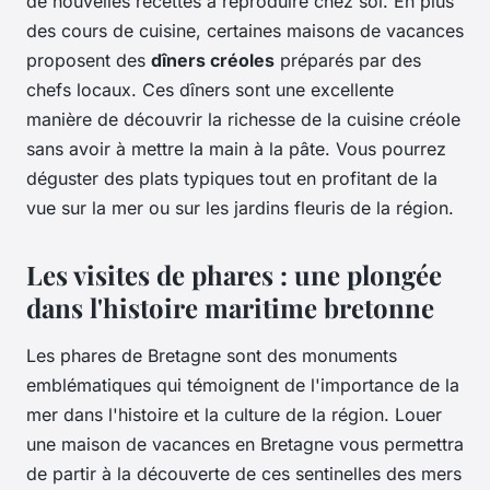
de nouvelles recettes à reproduire chez soi. En plus
des cours de cuisine, certaines maisons de vacances
proposent des
dîners créoles
préparés par des
chefs locaux. Ces dîners sont une excellente
manière de découvrir la richesse de la cuisine créole
sans avoir à mettre la main à la pâte. Vous pourrez
déguster des plats typiques tout en profitant de la
vue sur la mer ou sur les jardins fleuris de la région.
Les visites de phares : une plongée
dans l'histoire maritime bretonne
Les phares de Bretagne sont des monuments
emblématiques qui témoignent de l'importance de la
mer dans l'histoire et la culture de la région. Louer
une maison de vacances en Bretagne vous permettra
de partir à la découverte de ces sentinelles des mers