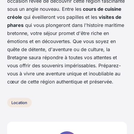
occasion rêvée de découvrir cette région fascinante
sous un angle nouveau. Entre les
cours de cuisine
créole
qui éveilleront vos papilles et les
visites de
phares
qui vous plongeront dans l'histoire maritime
bretonne, votre séjour promet d'être riche en
émotions et en découvertes. Que vous soyez en
quête de détente, d'aventure ou de culture, la
Bretagne saura répondre à toutes vos attentes et
vous offrir des souvenirs impérissables. Préparez-
vous à vivre une aventure unique et inoubliable au
cœur de cette région authentique et préservée.
Location