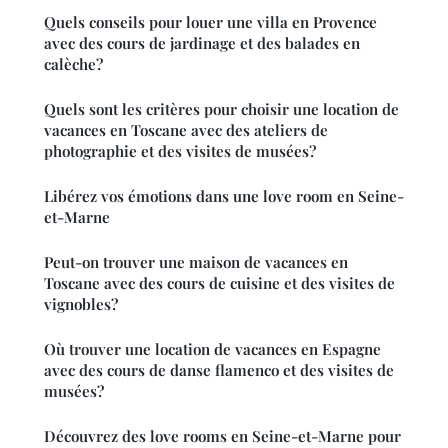
Quels conseils pour louer une villa en Provence
avec des cours de jardinage et des balades en
calèche?
Quels sont les critères pour choisir une location de
vacances en Toscane avec des ateliers de
photographie et des visites de musées?
Libérez vos émotions dans une love room en Seine-
et-Marne
Peut-on trouver une maison de vacances en
Toscane avec des cours de cuisine et des visites de
vignobles?
Où trouver une location de vacances en Espagne
avec des cours de danse flamenco et des visites de
musées?
Découvrez des love rooms en Seine-et-Marne pour