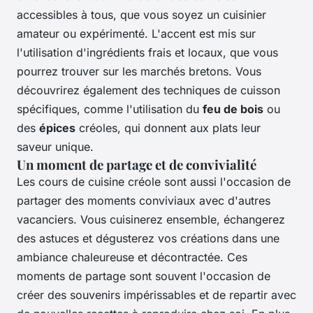
accessibles à tous, que vous soyez un cuisinier
amateur ou expérimenté. L'accent est mis sur
l'utilisation d'ingrédients frais et locaux, que vous
pourrez trouver sur les marchés bretons. Vous
découvrirez également des techniques de cuisson
spécifiques, comme l'utilisation du
feu de bois
ou
des
épices
créoles, qui donnent aux plats leur
saveur unique.
Un moment de partage et de convivialité
Les cours de cuisine créole sont aussi l'occasion de
partager des moments conviviaux avec d'autres
vacanciers. Vous cuisinerez ensemble, échangerez
des astuces et dégusterez vos créations dans une
ambiance chaleureuse et décontractée. Ces
moments de partage sont souvent l'occasion de
créer des souvenirs impérissables et de repartir avec