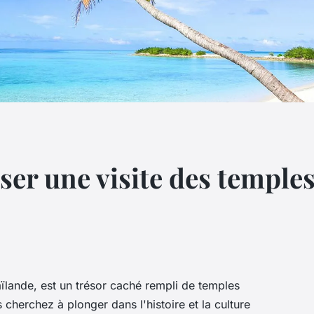
r une visite des temples
aïlande, est un trésor caché rempli de temples
 cherchez à plonger dans l'histoire et la culture