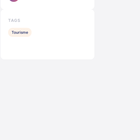
TAGS
Tourisme