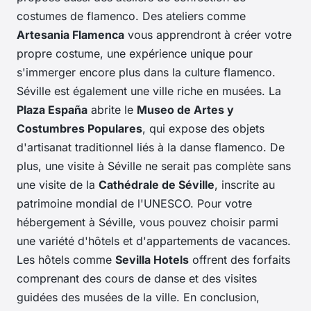
costumes de flamenco. Des ateliers comme
Artesania Flamenca
vous apprendront à créer votre
propre costume, une expérience unique pour
s'immerger encore plus dans la culture flamenco.
Séville est également une ville riche en musées. La
Plaza España
abrite le
Museo de Artes y
Costumbres Populares
, qui expose des objets
d'artisanat traditionnel liés à la danse flamenco. De
plus, une visite à Séville ne serait pas complète sans
une visite de la
Cathédrale de Séville
, inscrite au
patrimoine mondial de l'UNESCO. Pour votre
hébergement à Séville, vous pouvez choisir parmi
une variété d'hôtels et d'appartements de vacances.
Les hôtels comme
Sevilla Hotels
offrent des forfaits
comprenant des cours de danse et des visites
guidées des musées de la ville. En conclusion,