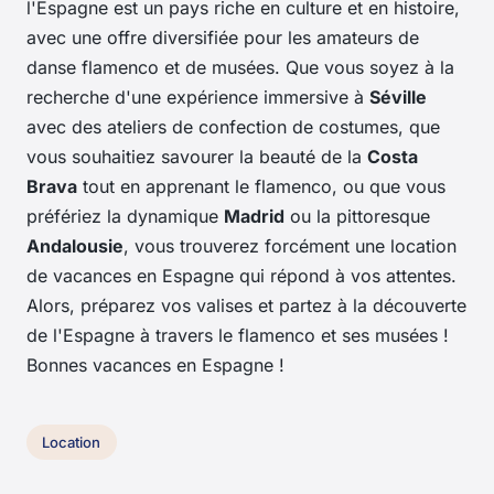
l'Espagne est un pays riche en culture et en histoire,
avec une offre diversifiée pour les amateurs de
danse flamenco et de musées. Que vous soyez à la
recherche d'une expérience immersive à
Séville
avec des ateliers de confection de costumes, que
vous souhaitiez savourer la beauté de la
Costa
Brava
tout en apprenant le flamenco, ou que vous
préfériez la dynamique
Madrid
ou la pittoresque
Andalousie
, vous trouverez forcément une location
de vacances en Espagne qui répond à vos attentes.
Alors, préparez vos valises et partez à la découverte
de l'Espagne à travers le flamenco et ses musées !
Bonnes vacances en Espagne !
Location