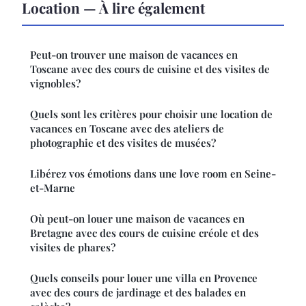
Location — À lire également
Peut-on trouver une maison de vacances en
Toscane avec des cours de cuisine et des visites de
vignobles?
Quels sont les critères pour choisir une location de
vacances en Toscane avec des ateliers de
photographie et des visites de musées?
Libérez vos émotions dans une love room en Seine-
et-Marne
Où peut-on louer une maison de vacances en
Bretagne avec des cours de cuisine créole et des
visites de phares?
Quels conseils pour louer une villa en Provence
avec des cours de jardinage et des balades en