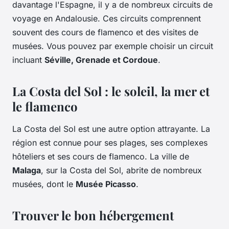
davantage l'Espagne, il y a de nombreux circuits de
voyage en Andalousie. Ces circuits comprennent
souvent des cours de flamenco et des visites de
musées. Vous pouvez par exemple choisir un circuit
incluant
Séville, Grenade et Cordoue
.
La Costa del Sol : le soleil, la mer et
le flamenco
La Costa del Sol est une autre option attrayante. La
région est connue pour ses plages, ses complexes
hôteliers et ses cours de flamenco. La ville de
Malaga
, sur la Costa del Sol, abrite de nombreux
musées, dont le
Musée Picasso
.
Trouver le bon hébergement