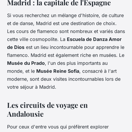
Madrid : la capitale de l'Espagne
Si vous recherchez un mélange d'histoire, de culture
et de danse, Madrid est une destination de choix.
Les cours de flamenco sont nombreux et variés dans
cette ville cosmopolite. La
Escuela de Danza Amor
de Dios
est un lieu incontournable pour apprendre le
flamenco. Madrid est également riche en musées. Le
Musée du Prado
, l'un des plus importants au
monde, et le
Musée Reine Sofia
, consacré à l'art
moderne, sont deux visites incontournables lors de
votre séjour à Madrid.
Les circuits de voyage en
Andalousie
Pour ceux d'entre vous qui préfèrent explorer