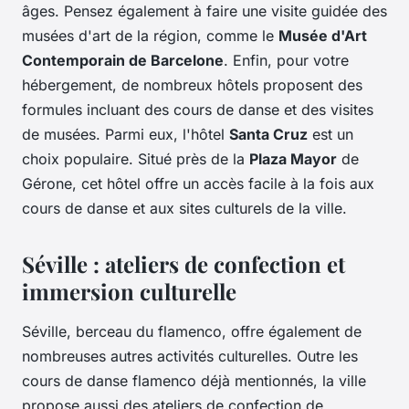
âges. Pensez également à faire une visite guidée des
musées d'art de la région, comme le
Musée d'Art
Contemporain de Barcelone
. Enfin, pour votre
hébergement, de nombreux hôtels proposent des
formules incluant des cours de danse et des visites
de musées. Parmi eux, l'hôtel
Santa Cruz
est un
choix populaire. Situé près de la
Plaza Mayor
de
Gérone, cet hôtel offre un accès facile à la fois aux
cours de danse et aux sites culturels de la ville.
Séville : ateliers de confection et
immersion culturelle
Séville, berceau du flamenco, offre également de
nombreuses autres activités culturelles. Outre les
cours de danse flamenco déjà mentionnés, la ville
propose aussi des ateliers de confection de