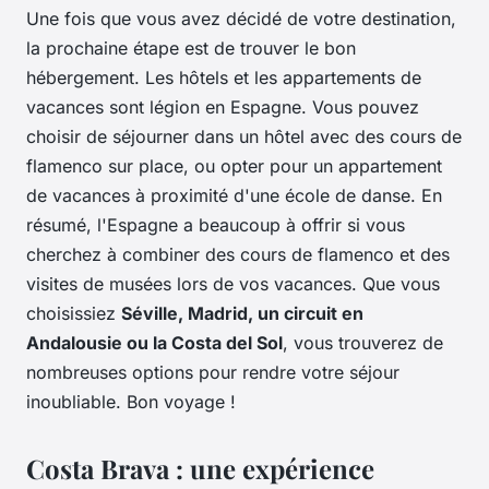
Une fois que vous avez décidé de votre destination,
la prochaine étape est de trouver le bon
hébergement. Les hôtels et les appartements de
vacances sont légion en Espagne. Vous pouvez
choisir de séjourner dans un hôtel avec des cours de
flamenco sur place, ou opter pour un appartement
de vacances à proximité d'une école de danse. En
résumé, l'Espagne a beaucoup à offrir si vous
cherchez à combiner des cours de flamenco et des
visites de musées lors de vos vacances. Que vous
choisissiez
Séville, Madrid, un circuit en
Andalousie ou la Costa del Sol
, vous trouverez de
nombreuses options pour rendre votre séjour
inoubliable. Bon voyage !
Costa Brava : une expérience