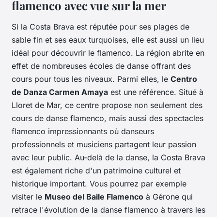
flamenco avec vue sur la mer
Si la Costa Brava est réputée pour ses plages de
sable fin et ses eaux turquoises, elle est aussi un lieu
idéal pour découvrir le flamenco. La région abrite en
effet de nombreuses écoles de danse offrant des
cours pour tous les niveaux. Parmi elles, le
Centro
de Danza Carmen Amaya
est une référence. Situé à
Lloret de Mar, ce centre propose non seulement des
cours de danse flamenco, mais aussi des spectacles
flamenco impressionnants où danseurs
professionnels et musiciens partagent leur passion
avec leur public. Au-delà de la danse, la Costa Brava
est également riche d'un patrimoine culturel et
historique important. Vous pourrez par exemple
visiter le
Museo del Baile Flamenco
à Gérone qui
retrace l'évolution de la danse flamenco à travers les