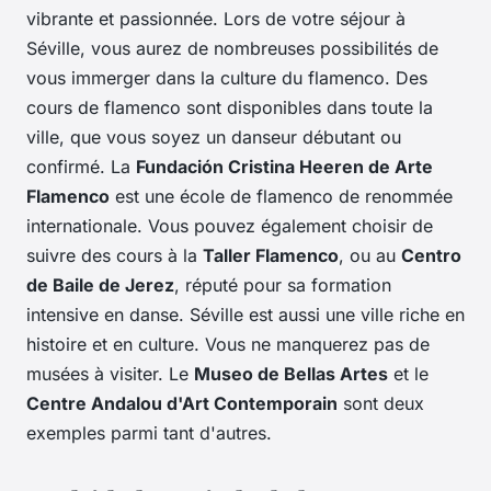
vibrante et passionnée. Lors de votre séjour à
Séville, vous aurez de nombreuses possibilités de
vous immerger dans la culture du flamenco. Des
cours de flamenco sont disponibles dans toute la
ville, que vous soyez un danseur débutant ou
confirmé. La
Fundación Cristina Heeren de Arte
Flamenco
est une école de flamenco de renommée
internationale. Vous pouvez également choisir de
suivre des cours à la
Taller Flamenco
, ou au
Centro
de Baile de Jerez
, réputé pour sa formation
intensive en danse. Séville est aussi une ville riche en
histoire et en culture. Vous ne manquerez pas de
musées à visiter. Le
Museo de Bellas Artes
et le
Centre Andalou d'Art Contemporain
sont deux
exemples parmi tant d'autres.