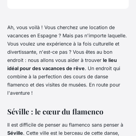
Ah, vous voilà ! Vous cherchez une location de
vacances en Espagne ? Mais pas n'importe laquelle.
Vous voulez une expérience à la fois culturelle et
divertissante, n'est-ce pas ? Vous êtes au bon
endroit : nous allons vous aider à trouver
le lieu
idéal pour des vacances de rêve
. Un endroit qui
combine à la perfection des cours de danse
flamenco et des visites de musées. En route pour
l'aventure !
Séville : le cœur du flamenco
Il est difficile de penser au flamenco sans penser à
Séville
. Cette ville est le berceau de cette danse,