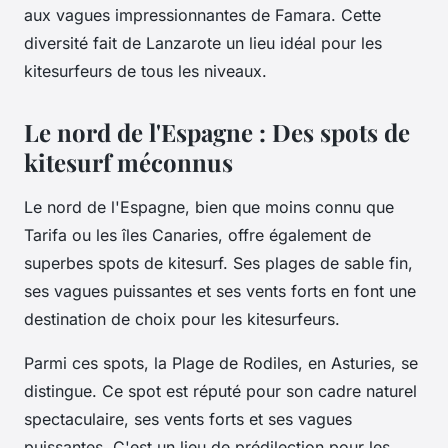
aux vagues impressionnantes de Famara. Cette
diversité fait de Lanzarote un lieu idéal pour les
kitesurfeurs de tous les niveaux.
Le nord de l'Espagne : Des spots de
kitesurf méconnus
Le nord de l'Espagne, bien que moins connu que
Tarifa ou les îles Canaries, offre également de
superbes spots de kitesurf. Ses plages de sable fin,
ses vagues puissantes et ses vents forts en font une
destination de choix pour les kitesurfeurs.
Parmi ces spots, la Plage de Rodiles, en Asturies, se
distingue. Ce spot est réputé pour son cadre naturel
spectaculaire, ses vents forts et ses vagues
puissantes. C'est un lieu de prédilection pour les