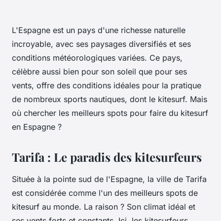
L'Espagne est un pays d'une richesse naturelle
incroyable, avec ses paysages diversifiés et ses
conditions météorologiques variées. Ce pays,
célèbre aussi bien pour son soleil que pour ses
vents, offre des conditions idéales pour la pratique
de nombreux sports nautiques, dont le kitesurf. Mais
où chercher les meilleurs spots pour faire du kitesurf
en Espagne ?
Tarifa : Le paradis des kitesurfeurs
Située à la pointe sud de l'Espagne, la ville de Tarifa
est considérée comme l'un des meilleurs spots de
kitesurf au monde. La raison ? Son climat idéal et
ses vents forts et constants. Ici, les kitesurfeurs