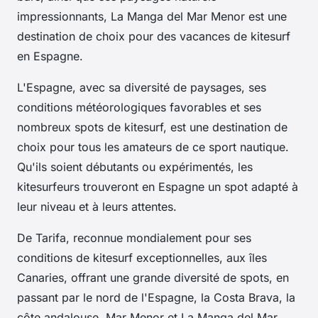
impressionnants, La Manga del Mar Menor est une
destination de choix pour des vacances de kitesurf
en Espagne.
L'Espagne, avec sa diversité de paysages, ses
conditions météorologiques favorables et ses
nombreux spots de kitesurf, est une destination de
choix pour tous les amateurs de ce sport nautique.
Qu'ils soient débutants ou expérimentés, les
kitesurfeurs trouveront en Espagne un spot adapté à
leur niveau et à leurs attentes.
De Tarifa, reconnue mondialement pour ses
conditions de kitesurf exceptionnelles, aux îles
Canaries, offrant une grande diversité de spots, en
passant par le nord de l'Espagne, la Costa Brava, la
côte andalouse, Mar Menor et La Manga del Mar