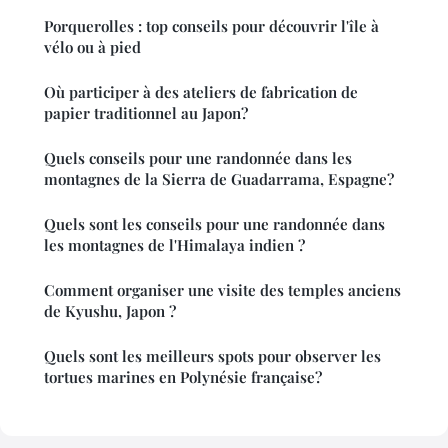
Porquerolles : top conseils pour découvrir l'île à
vélo ou à pied
Où participer à des ateliers de fabrication de
papier traditionnel au Japon?
Quels conseils pour une randonnée dans les
montagnes de la Sierra de Guadarrama, Espagne?
Quels sont les conseils pour une randonnée dans
les montagnes de l'Himalaya indien ?
Comment organiser une visite des temples anciens
de Kyushu, Japon ?
Quels sont les meilleurs spots pour observer les
tortues marines en Polynésie française?