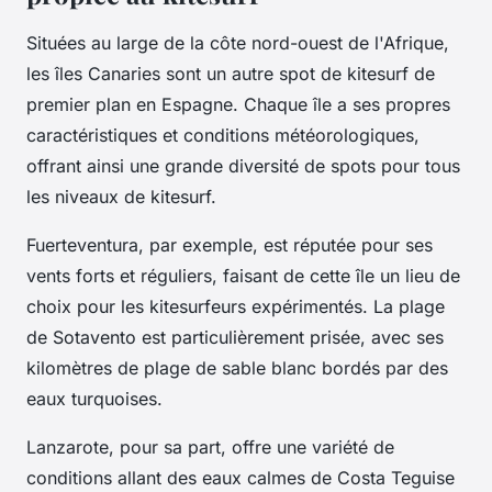
Situées au large de la côte nord-ouest de l'Afrique,
les îles Canaries sont un autre spot de kitesurf de
premier plan en Espagne. Chaque île a ses propres
caractéristiques et conditions météorologiques,
offrant ainsi une grande diversité de spots pour tous
les niveaux de kitesurf.
Fuerteventura, par exemple, est réputée pour ses
vents forts et réguliers, faisant de cette île un lieu de
choix pour les kitesurfeurs expérimentés. La plage
de Sotavento est particulièrement prisée, avec ses
kilomètres de plage de sable blanc bordés par des
eaux turquoises.
Lanzarote, pour sa part, offre une variété de
conditions allant des eaux calmes de Costa Teguise