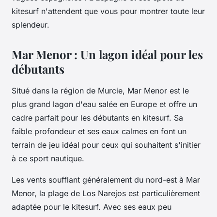
kitesurf n'attendent que vous pour montrer toute leur
splendeur.
Mar Menor : Un lagon idéal pour les
débutants
Situé dans la région de Murcie, Mar Menor est le
plus grand lagon d'eau salée en Europe et offre un
cadre parfait pour les débutants en kitesurf. Sa
faible profondeur et ses eaux calmes en font un
terrain de jeu idéal pour ceux qui souhaitent s'initier
à ce sport nautique.
Les vents soufflant généralement du nord-est à Mar
Menor, la plage de Los Narejos est particulièrement
adaptée pour le kitesurf. Avec ses eaux peu