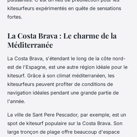
kitesurfeurs expérimentés en quête de sensations
fortes.
La Costa Brava : Le charme de la
Méditerranée
La Costa Brava, s'étendant le long de la côte nord-
est de l'Espagne, est une autre région idéale pour le
kitesurf. Grâce à son climat méditerranéen, les
kitesurfeurs peuvent profiter de conditions de
navigation idéales pendant une grande partie de
l'année.
La ville de Sant Pere Pescador, par exemple, est un
spot de kitesurf populaire sur la Costa Brava. Son
large tronçon de plage offre beaucoup d'espace