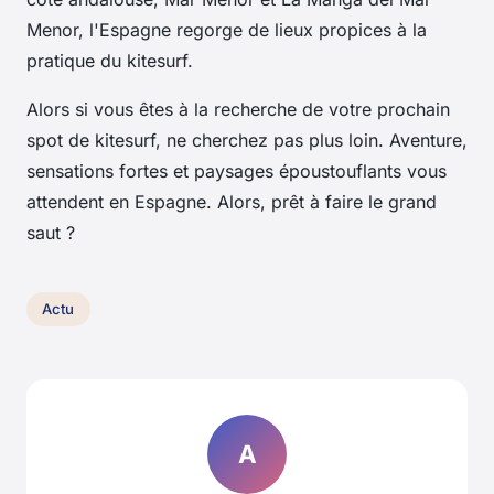
Menor, l'Espagne regorge de lieux propices à la
pratique du kitesurf.
Alors si vous êtes à la recherche de votre prochain
spot de kitesurf, ne cherchez pas plus loin. Aventure,
sensations fortes et paysages époustouflants vous
attendent en Espagne. Alors, prêt à faire le grand
saut ?
Actu
A