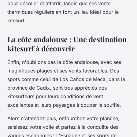
pour décoller et atterrir, tandis que ses vents
thermiques réguliers en font un lieu idéal pour le
kitesurf.
La côte andalouse : Une destination
kitesurf à découvrir
Enfin, n'oublions pas la côte andalouse, avec ses
magnifiques plages et ses vents favorables. Des
spots comme celui de Los Caños de Meca, dans la
province de Cadix, sont très appréciés des
kitesurfeurs pour leurs conditions de vent
excellentes et leurs paysages à couper le souffle.
Alors n'attendez plus, enfourchez votre planche,
saisissez votre voile et partez à la conquête des
vagues espagnoles ! L'Espagne et ses spots de