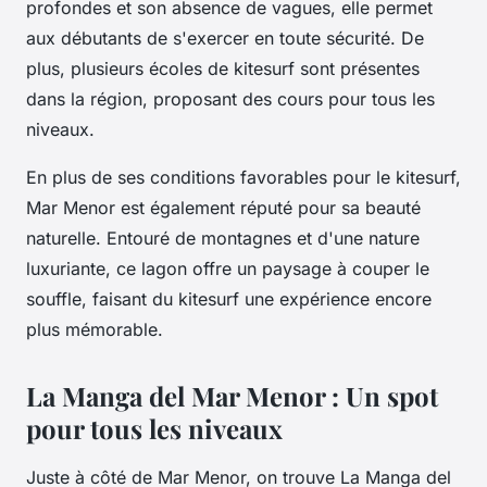
profondes et son absence de vagues, elle permet
aux débutants de s'exercer en toute sécurité. De
plus, plusieurs écoles de kitesurf sont présentes
dans la région, proposant des cours pour tous les
niveaux.
En plus de ses conditions favorables pour le kitesurf,
Mar Menor est également réputé pour sa beauté
naturelle. Entouré de montagnes et d'une nature
luxuriante, ce lagon offre un paysage à couper le
souffle, faisant du kitesurf une expérience encore
plus mémorable.
La Manga del Mar Menor : Un spot
pour tous les niveaux
Juste à côté de Mar Menor, on trouve La Manga del