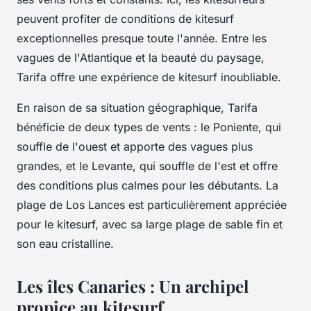
peuvent profiter de conditions de kitesurf
exceptionnelles presque toute l'année. Entre les
vagues de l'Atlantique et la beauté du paysage,
Tarifa offre une expérience de kitesurf inoubliable.
En raison de sa situation géographique, Tarifa
bénéficie de deux types de vents : le Poniente, qui
souffle de l'ouest et apporte des vagues plus
grandes, et le Levante, qui souffle de l'est et offre
des conditions plus calmes pour les débutants. La
plage de Los Lances est particulièrement appréciée
pour le kitesurf, avec sa large plage de sable fin et
son eau cristalline.
Les îles Canaries : Un archipel
propice au kitesurf