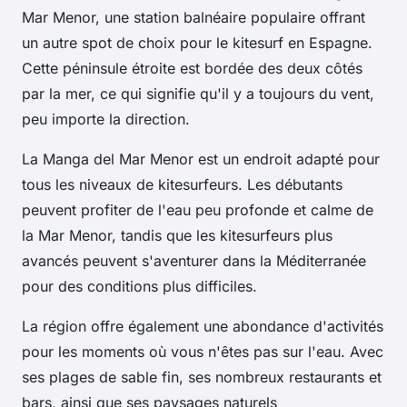
Mar Menor, une station balnéaire populaire offrant
un autre spot de choix pour le kitesurf en Espagne.
Cette péninsule étroite est bordée des deux côtés
par la mer, ce qui signifie qu'il y a toujours du vent,
peu importe la direction.
La Manga del Mar Menor est un endroit adapté pour
tous les niveaux de kitesurfeurs. Les débutants
peuvent profiter de l'eau peu profonde et calme de
la Mar Menor, tandis que les kitesurfeurs plus
avancés peuvent s'aventurer dans la Méditerranée
pour des conditions plus difficiles.
La région offre également une abondance d'activités
pour les moments où vous n'êtes pas sur l'eau. Avec
ses plages de sable fin, ses nombreux restaurants et
bars, ainsi que ses paysages naturels