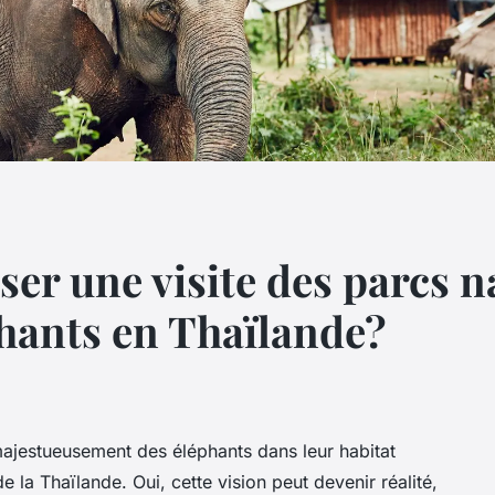
r une visite des parcs n
phants en Thaïlande?
ajestueusement des éléphants dans leur habitat
e la Thaïlande. Oui, cette vision peut devenir réalité,