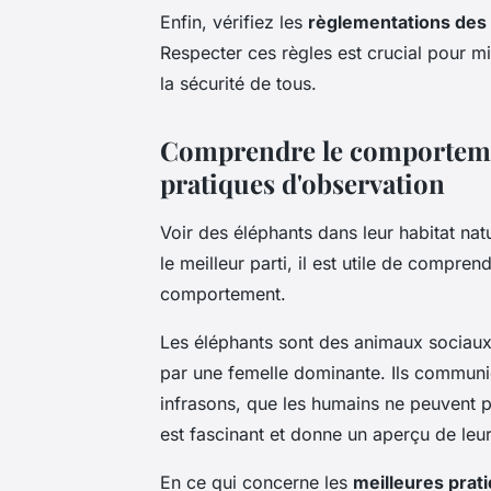
Enfin, vérifiez les
règlementations des
Respecter ces règles est crucial pour mi
la sécurité de tous.
Comprendre le comportemen
pratiques d'observation
Voir des éléphants dans leur habitat nat
le meilleur parti, il est utile de compre
comportement.
Les éléphants sont des animaux sociaux
par une femelle dominante. Ils communi
infrasons, que les humains ne peuvent 
est fascinant et donne un aperçu de leur
En ce qui concerne les
meilleures prat