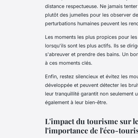
distance respectueuse. Ne jamais tenter
plutôt des jumelles pour les observer de
perturbations humaines peuvent les rend
Les moments les plus propices pour les o
lorsqu'ils sont les plus actifs. Ils se di
s'abreuver et prendre des bains. Un bo
à ces moments clés.
Enfin, restez silencieux et évitez les m
développée et peuvent détecter les brui
leur tranquillité garantit non seulement
également à leur bien-être.
L'impact du tourisme sur le
l'importance de l'éco-tour