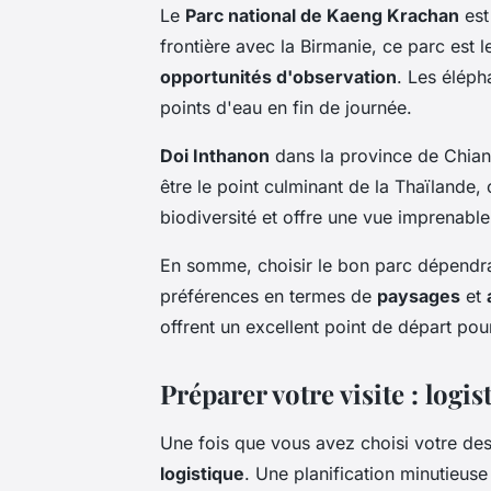
Le
Parc national de Kaeng Krachan
est
frontière avec la Birmanie, ce parc est
opportunités d'observation
. Les éléph
points d'eau en fin de journée.
Doi Inthanon
dans la province de Chian
être le point culminant de la Thaïlande,
biodiversité et offre une vue imprenable
En somme, choisir le bon parc dépendra 
préférences en termes de
paysages
et
offrent un excellent point de départ pou
Préparer votre visite : logi
Une fois que vous avez choisi votre dest
logistique
. Une planification minutieus