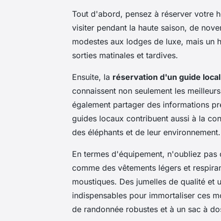
Tout d'abord, pensez à réserver votre 
visiter pendant la haute saison, de nov
modestes aux lodges de luxe, mais un hé
sorties matinales et tardives.
Ensuite, la
réservation d'un guide local
connaissent non seulement les meilleurs
également partager des informations pré
guides locaux contribuent aussi à la cons
des éléphants et de leur environnement.
En termes d'équipement, n'oubliez pas 
comme des vêtements légers et respirant
moustiques. Des jumelles de qualité et
indispensables pour immortaliser ces 
de randonnée robustes et à un sac à do