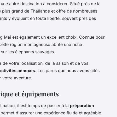
 une autre destination à considérer. Situé près de la
 le plus grand de Thaïlande et offre de nombreuses
ants y évoluent en toute liberté, souvent près des
g Mai est également un excellent choix. Connue pour
 cette région montagneuse abrite une riche
 sur les éléphants sauvages.
de votre localisation, de la saison et de vos
activités annexes
. Les parcs que nous avons cités
r votre aventure.
stique et équipements
ination, il est temps de passer à la
préparation
e permet d'assurer une expérience fluide et agréable.