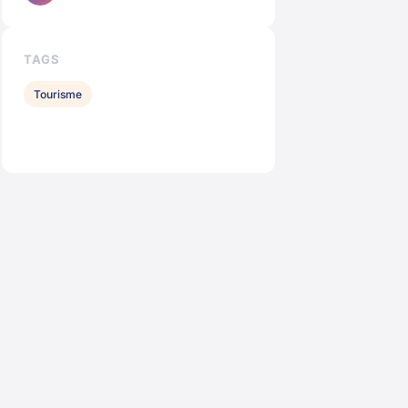
TAGS
Tourisme