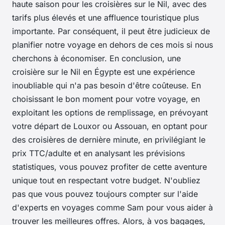
haute saison pour les croisières sur le Nil, avec des
tarifs plus élevés et une affluence touristique plus
importante. Par conséquent, il peut être judicieux de
planifier notre voyage en dehors de ces mois si nous
cherchons à économiser. En conclusion, une
croisière sur le Nil en Égypte est une expérience
inoubliable qui n'a pas besoin d'être coûteuse. En
choisissant le bon moment pour votre voyage, en
exploitant les options de remplissage, en prévoyant
votre départ de Louxor ou Assouan, en optant pour
des croisières de dernière minute, en privilégiant le
prix TTC/adulte et en analysant les prévisions
statistiques, vous pouvez profiter de cette aventure
unique tout en respectant votre budget. N'oubliez
pas que vous pouvez toujours compter sur l'aide
d'experts en voyages comme Sam pour vous aider à
trouver les meilleures offres. Alors, à vos bagages,