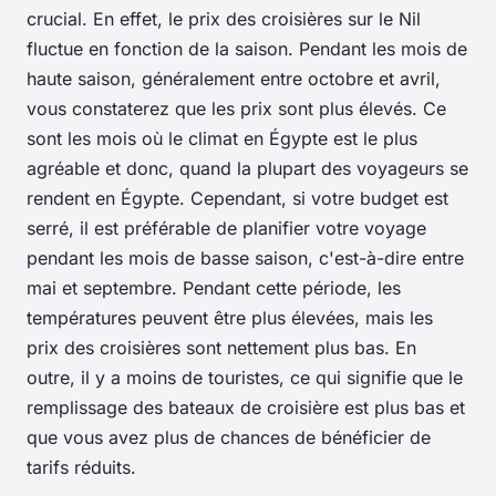
crucial. En effet, le prix des croisières sur le Nil
fluctue en fonction de la saison. Pendant les mois de
haute saison, généralement entre octobre et avril,
vous constaterez que les prix sont plus élevés. Ce
sont les mois où le climat en Égypte est le plus
agréable et donc, quand la plupart des voyageurs se
rendent en Égypte. Cependant, si votre budget est
serré, il est préférable de planifier votre voyage
pendant les mois de basse saison, c'est-à-dire entre
mai et septembre. Pendant cette période, les
températures peuvent être plus élevées, mais les
prix des croisières sont nettement plus bas. En
outre, il y a moins de touristes, ce qui signifie que le
remplissage des bateaux de croisière est plus bas et
que vous avez plus de chances de bénéficier de
tarifs réduits.