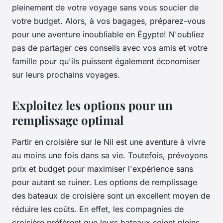
pleinement de votre voyage sans vous soucier de
votre budget. Alors, à vos bagages, préparez-vous
pour une aventure inoubliable en Égypte! N'oubliez
pas de partager ces conseils avec vos amis et votre
famille pour qu'ils puissent également économiser
sur leurs prochains voyages.
Exploitez les options pour un
remplissage optimal
Partir en croisière sur le Nil est une aventure à vivre
au moins une fois dans sa vie. Toutefois, prévoyons
prix et budget pour maximiser l'expérience sans
pour autant se ruiner. Les options de remplissage
des bateaux de croisière sont un excellent moyen de
réduire les coûts. En effet, les compagnies de
croisière préfèrent que leurs bateaux soient pleins