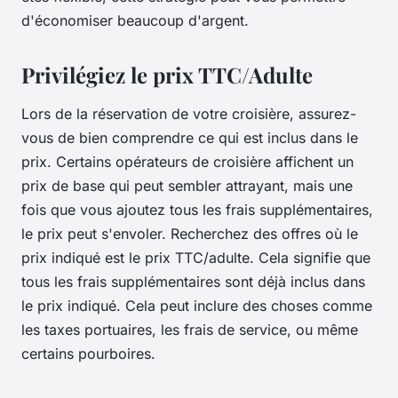
d'économiser beaucoup d'argent.
Privilégiez le prix TTC/Adulte
Lors de la réservation de votre croisière, assurez-
vous de bien comprendre ce qui est inclus dans le
prix. Certains opérateurs de croisière affichent un
prix de base qui peut sembler attrayant, mais une
fois que vous ajoutez tous les frais supplémentaires,
le prix peut s'envoler. Recherchez des offres où le
prix indiqué est le prix TTC/adulte. Cela signifie que
tous les frais supplémentaires sont déjà inclus dans
le prix indiqué. Cela peut inclure des choses comme
les taxes portuaires, les frais de service, ou même
certains pourboires.