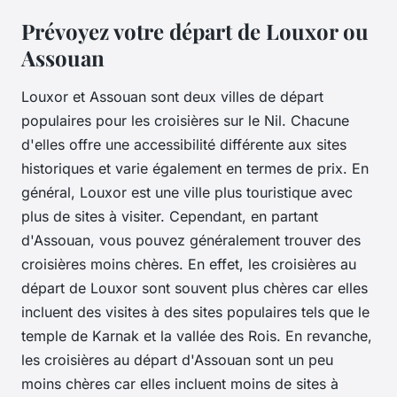
Prévoyez votre départ de Louxor ou
Assouan
Louxor et Assouan sont deux villes de départ
populaires pour les croisières sur le Nil. Chacune
d'elles offre une accessibilité différente aux sites
historiques et varie également en termes de prix. En
général, Louxor est une ville plus touristique avec
plus de sites à visiter. Cependant, en partant
d'Assouan, vous pouvez généralement trouver des
croisières moins chères. En effet, les croisières au
départ de Louxor sont souvent plus chères car elles
incluent des visites à des sites populaires tels que le
temple de Karnak et la vallée des Rois. En revanche,
les croisières au départ d'Assouan sont un peu
moins chères car elles incluent moins de sites à