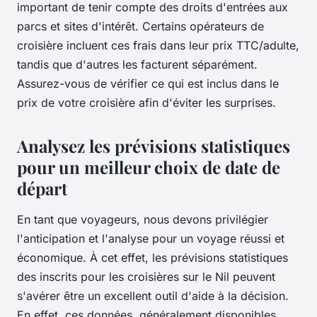
important de tenir compte des droits d'entrées aux
parcs et sites d'intérêt. Certains opérateurs de
croisière incluent ces frais dans leur prix TTC/adulte,
tandis que d'autres les facturent séparément.
Assurez-vous de vérifier ce qui est inclus dans le
prix de votre croisière afin d'éviter les surprises.
Analysez les prévisions statistiques
pour un meilleur choix de date de
départ
En tant que voyageurs, nous devons privilégier
l'anticipation et l'analyse pour un voyage réussi et
économique. À cet effet, les prévisions statistiques
des inscrits pour les croisières sur le Nil peuvent
s'avérer être un excellent outil d'aide à la décision.
En effet, ces données, généralement disponibles