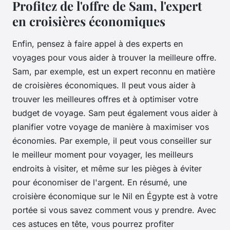
Profitez de l'offre de Sam, l'expert
en croisières économiques
Enfin, pensez à faire appel à des experts en
voyages pour vous aider à trouver la meilleure offre.
Sam, par exemple, est un expert reconnu en matière
de croisières économiques. Il peut vous aider à
trouver les meilleures offres et à optimiser votre
budget de voyage. Sam peut également vous aider à
planifier votre voyage de manière à maximiser vos
économies. Par exemple, il peut vous conseiller sur
le meilleur moment pour voyager, les meilleurs
endroits à visiter, et même sur les pièges à éviter
pour économiser de l'argent. En résumé, une
croisière économique sur le Nil en Égypte est à votre
portée si vous savez comment vous y prendre. Avec
ces astuces en tête, vous pourrez profiter