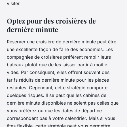
visiter.
Optez pour des croisières de
dernière minute
Réserver une croisière de dernière minute peut être
une excellente façon de faire des économies. Les
compagnies de croisières préfèrent remplir leurs
bateaux plutôt que de les laisser partir à moitié
vides. Par conséquent, elles offrent souvent des
tarifs réduits de dernière minute pour les places
restantes. Cependant, cette stratégie comporte
quelques risques. Il se peut que les cabines de
dernière minute disponibles ne soient pas celles que
vous préférez ou que les dates de départ ne
correspondent pas à votre calendrier. Mais si vous
êtes flexible, cette stratégie peut vous permettre