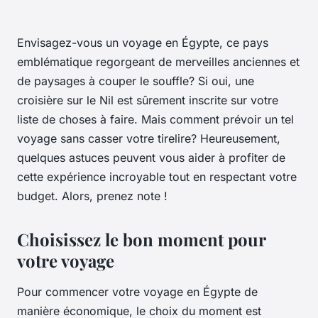
Envisagez-vous un voyage en Égypte, ce pays
emblématique regorgeant de merveilles anciennes et
de paysages à couper le souffle? Si oui, une
croisière sur le Nil est sûrement inscrite sur votre
liste de choses à faire. Mais comment prévoir un tel
voyage sans casser votre tirelire? Heureusement,
quelques astuces peuvent vous aider à profiter de
cette expérience incroyable tout en respectant votre
budget. Alors, prenez note !
Choisissez le bon moment pour
votre voyage
Pour commencer votre voyage en Égypte de
manière économique, le choix du moment est