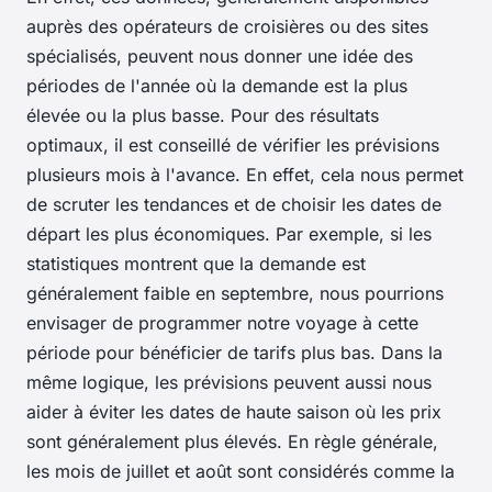
auprès des opérateurs de croisières ou des sites
spécialisés, peuvent nous donner une idée des
périodes de l'année où la demande est la plus
élevée ou la plus basse. Pour des résultats
optimaux, il est conseillé de vérifier les prévisions
plusieurs mois à l'avance. En effet, cela nous permet
de scruter les tendances et de choisir les dates de
départ les plus économiques. Par exemple, si les
statistiques montrent que la demande est
généralement faible en septembre, nous pourrions
envisager de programmer notre voyage à cette
période pour bénéficier de tarifs plus bas. Dans la
même logique, les prévisions peuvent aussi nous
aider à éviter les dates de haute saison où les prix
sont généralement plus élevés. En règle générale,
les mois de juillet et août sont considérés comme la