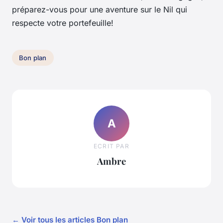
préparez-vous pour une aventure sur le Nil qui
respecte votre portefeuille!
Bon plan
A
ECRIT PAR
Ambre
← Voir tous les articles Bon plan