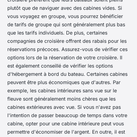
plutôt que de naviguer avec des cabines vides. Si
vous voyagez en groupe, vous pourrez bénéficier
de tarifs de groupe qui sont généralement plus bas
que les tarifs individuels. De plus, certaines
compagnies de croisière offrent des rabais pour les
réservations précoces. Assurez-vous de vérifier ces
options lors de la réservation de votre croisière. Il
est également conseillé de vérifier les options
d'hébergement à bord du bateau. Certaines cabines
peuvent être plus économiques que d'autres. Par
exemple, les cabines intérieures sans vue sur le
fleuve sont généralement moins chères que les
cabines extérieures avec vue. Si vous n'avez pas
l'intention de passer beaucoup de temps dans votre
cabine, opter pour une cabine intérieure peut vous
permettre d'économiser de l'argent. En outre, il est