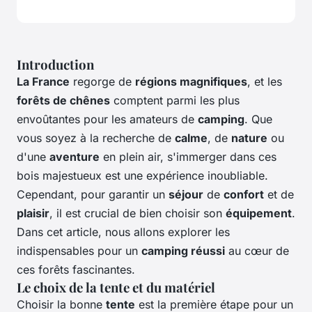
Introduction
La France
regorge de
régions magnifiques
, et les
forêts de chênes
comptent parmi les plus
envoûtantes pour les amateurs de
camping
. Que
vous soyez à la recherche de
calme
, de
nature
ou
d'une
aventure
en plein air, s'immerger dans ces
bois majestueux est une expérience inoubliable.
Cependant, pour garantir un
séjour
de
confort
et de
plaisir
, il est crucial de bien choisir son
équipement
.
Dans cet article, nous allons explorer les
indispensables pour un
camping réussi
au cœur de
ces forêts fascinantes.
Le choix de la tente et du matériel
Choisir la bonne
tente
est la première étape pour un