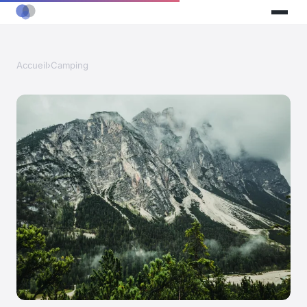
Accueil
›
Camping