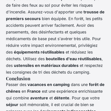
de faire des feux au sol pour éviter les risques
d'incendie. Assurez-vous d'apporter une
trousse de
premiers secours
bien équipée. En forêt, les petits
accidents peuvent arriver facilement. Avoir des
pansements, des désinfectants et quelques
médicaments de base peut s'avérer très utile. Pour
réduire votre impact environnemental, privilégiez
des
équipements réutilisables
et réduisez les
déchets. Utilisez des
bouteilles d'eau réutilisables
,
des
ustensiles en matériaux durables
et respectez
les consignes de tri des déchets du camping.
Conclusion
Passer des
vacances en camping
dans une
forêt de
chênes
en
France
est une expérience enrichissante
qui combine
aventure
et
détente
. Pour que votre
séjour
soit mémorable, il est crucial de bien se