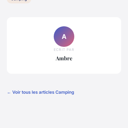
A
ECRIT PAR
Ambre
← Voir tous les articles Camping