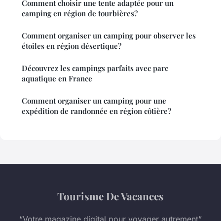
Comment choisir une tente adaptée pour un
camping en région de tourbières?
Comment organiser un camping pour observer les
étoiles en région désertique?
Découvrez les campings parfaits avec parc
aquatique en France
Comment organiser un camping pour une
expédition de randonnée en région côtière?
Tourisme De Vacances
“Votre magazine digital pour voyager autrement”