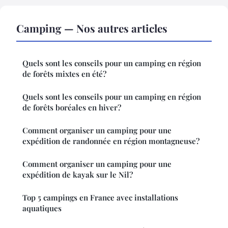
Camping — Nos autres articles
Quels sont les conseils pour un camping en région
de forêts mixtes en été?
Quels sont les conseils pour un camping en région
de forêts boréales en hiver?
Comment organiser un camping pour une
expédition de randonnée en région montagneuse?
Comment organiser un camping pour une
expédition de kayak sur le Nil?
Top 5 campings en France avec installations
aquatiques