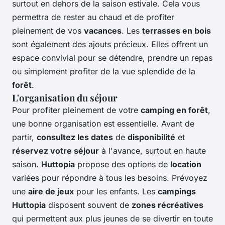
surtout en dehors de la saison estivale. Cela vous
permettra de rester au chaud et de profiter
pleinement de vos
vacances
. Les
terrasses en bois
sont également des ajouts précieux. Elles offrent un
espace convivial pour se détendre, prendre un repas
ou simplement profiter de la vue splendide de la
forêt
.
L'organisation du séjour
Pour profiter pleinement de votre
camping en forêt
,
une bonne organisation est essentielle. Avant de
partir,
consultez les dates
de
disponibilité
et
réservez votre séjour
à l'avance, surtout en haute
saison.
Huttopia
propose des options de
location
variées pour répondre à tous les besoins. Prévoyez
une
aire de jeux
pour les enfants. Les
campings
Huttopia
disposent souvent de
zones récréatives
qui permettent aux plus jeunes de se divertir en toute