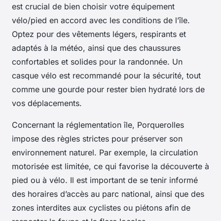
est crucial de bien choisir votre équipement
vélo/pied en accord avec les conditions de l’île.
Optez pour des vêtements légers, respirants et
adaptés à la météo, ainsi que des chaussures
confortables et solides pour la randonnée. Un
casque vélo est recommandé pour la sécurité, tout
comme une gourde pour rester bien hydraté lors de
vos déplacements.
Concernant la réglementation île, Porquerolles
impose des règles strictes pour préserver son
environnement naturel. Par exemple, la circulation
motorisée est limitée, ce qui favorise la découverte à
pied ou à vélo. Il est important de se tenir informé
des horaires d’accès au parc national, ainsi que des
zones interdites aux cyclistes ou piétons afin de