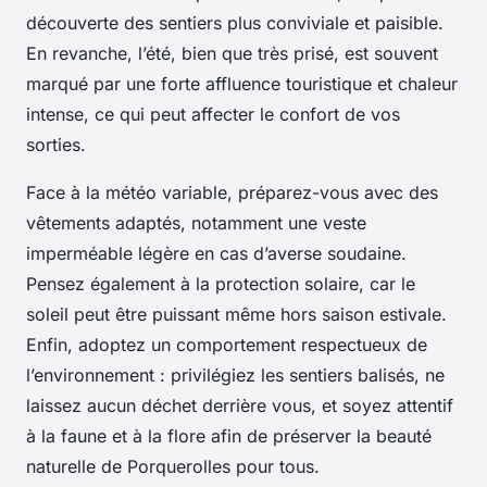
découverte des sentiers plus conviviale et paisible.
En revanche, l’été, bien que très prisé, est souvent
marqué par une forte affluence touristique et chaleur
intense, ce qui peut affecter le confort de vos
sorties.
Face à la météo variable, préparez-vous avec des
vêtements adaptés, notamment une veste
imperméable légère en cas d’averse soudaine.
Pensez également à la protection solaire, car le
soleil peut être puissant même hors saison estivale.
Enfin, adoptez un comportement respectueux de
l’environnement : privilégiez les sentiers balisés, ne
laissez aucun déchet derrière vous, et soyez attentif
à la faune et à la flore afin de préserver la beauté
naturelle de Porquerolles pour tous.