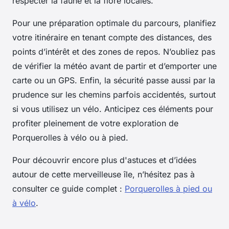
respecter la faune et la flore locales.
Pour une préparation optimale du parcours, planifiez
votre itinéraire en tenant compte des distances, des
points d’intérêt et des zones de repos. N’oubliez pas
de vérifier la météo avant de partir et d’emporter une
carte ou un GPS. Enfin, la sécurité passe aussi par la
prudence sur les chemins parfois accidentés, surtout
si vous utilisez un vélo. Anticipez ces éléments pour
profiter pleinement de votre exploration de
Porquerolles à vélo ou à pied.
Pour découvrir encore plus d'astuces et d’idées
autour de cette merveilleuse île, n’hésitez pas à
consulter ce guide complet :
Porquerolles à pied ou
à vélo
.