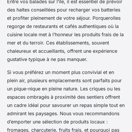
Entre vos balades sur l’île, il est essentiel de prévoir
des haltes conseillées pour recharger vos batteries
et profiter pleinement de votre séjour. Porquerolles
regorge de restaurants et cafés authentiques où la
cuisine locale met à l’honneur les produits frais de la
mer et du terroir. Ces établissements, souvent
chaleureux et accueillants, offrent une expérience
gustative typique à ne pas manquer.
Si vous préférez un moment plus convivial et en
plein air, plusieurs emplacements sont parfaits pour
un pique-nique en pleine nature. Les criques ou les
espaces ombragés à proximité des sentiers offrent
un cadre idéal pour savourer un repas simple tout en
admirant les paysages. Nous vous recommandons
d’emporter une sélection de produits locaux :
fromages, charcuterie, fruits frais, et pourquoi pas