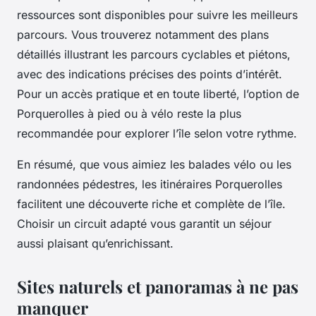
ressources sont disponibles pour suivre les meilleurs
parcours. Vous trouverez notamment des plans
détaillés illustrant les parcours cyclables et piétons,
avec des indications précises des points d’intérêt.
Pour un accès pratique et en toute liberté, l’option de
Porquerolles à pied ou à vélo reste la plus
recommandée pour explorer l’île selon votre rythme.
En résumé, que vous aimiez les balades vélo ou les
randonnées pédestres, les itinéraires Porquerolles
facilitent une découverte riche et complète de l’île.
Choisir un circuit adapté vous garantit un séjour
aussi plaisant qu’enrichissant.
Sites naturels et panoramas à ne pas
manquer