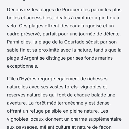
Découvrez les plages de Porquerolles parmi les plus
belles et accessibles, idéales à explorer à pied ou à
vélo. Ces plages offrent des eaux turquoise et un
cadre préservé, parfait pour une journée de détente.
Parmi elles, la plage de la Courtade séduit par son
sable fin et sa proximité avec la nature, tandis que la
plage d’Argent se distingue par ses fonds marins
exceptionnels.
L'île d’Hyères regorge également de richesses
naturelles avec ses vastes forêts, vignobles et
réserves naturelles qui font de chaque balade une
aventure. La forêt méditerranéenne y est dense,
offrant un refuge paisible en pleine nature. Les
vignobles locaux donnent un charme supplémentaire
aux paysages, mêlant culture et nature de façon