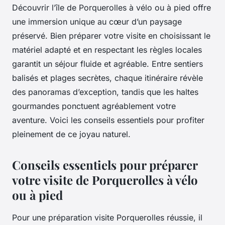
Découvrir l’île de Porquerolles à vélo ou à pied offre
une immersion unique au cœur d’un paysage
préservé. Bien préparer votre visite en choisissant le
matériel adapté et en respectant les règles locales
garantit un séjour fluide et agréable. Entre sentiers
balisés et plages secrètes, chaque itinéraire révèle
des panoramas d’exception, tandis que les haltes
gourmandes ponctuent agréablement votre
aventure. Voici les conseils essentiels pour profiter
pleinement de ce joyau naturel.
Conseils essentiels pour préparer
votre visite de Porquerolles à vélo
ou à pied
Pour une préparation visite Porquerolles réussie, il