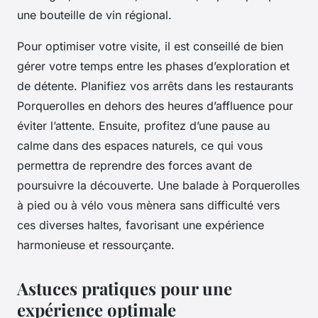
une bouteille de vin régional.
Pour optimiser votre visite, il est conseillé de bien
gérer votre temps entre les phases d’exploration et
de détente. Planifiez vos arrêts dans les restaurants
Porquerolles en dehors des heures d’affluence pour
éviter l’attente. Ensuite, profitez d’une pause au
calme dans des espaces naturels, ce qui vous
permettra de reprendre des forces avant de
poursuivre la découverte. Une balade à Porquerolles
à pied ou à vélo vous mènera sans difficulté vers
ces diverses haltes, favorisant une expérience
harmonieuse et ressourçante.
Astuces pratiques pour une
expérience optimale