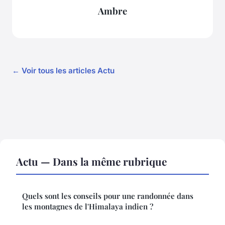
Ambre
← Voir tous les articles Actu
Actu — Dans la même rubrique
Quels sont les conseils pour une randonnée dans
les montagnes de l'Himalaya indien ?