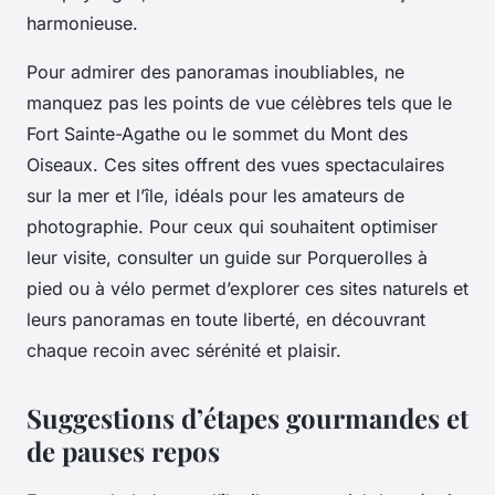
harmonieuse.
Pour admirer des panoramas inoubliables, ne
manquez pas les points de vue célèbres tels que le
Fort Sainte-Agathe ou le sommet du Mont des
Oiseaux. Ces sites offrent des vues spectaculaires
sur la mer et l’île, idéals pour les amateurs de
photographie. Pour ceux qui souhaitent optimiser
leur visite, consulter un guide sur Porquerolles à
pied ou à vélo permet d’explorer ces sites naturels et
leurs panoramas en toute liberté, en découvrant
chaque recoin avec sérénité et plaisir.
Suggestions d’étapes gourmandes et
de pauses repos