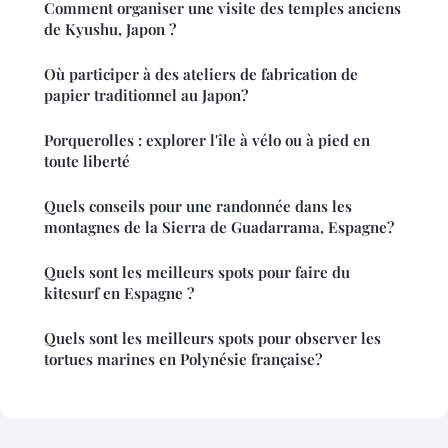
Comment organiser une visite des temples anciens
de Kyushu, Japon ?
Où participer à des ateliers de fabrication de
papier traditionnel au Japon?
Porquerolles : explorer l'île à vélo ou à pied en
toute liberté
Quels conseils pour une randonnée dans les
montagnes de la Sierra de Guadarrama, Espagne?
Quels sont les meilleurs spots pour faire du
kitesurf en Espagne ?
Quels sont les meilleurs spots pour observer les
tortues marines en Polynésie française?