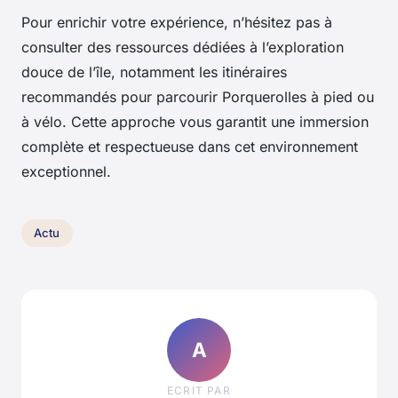
Pour enrichir votre expérience, n’hésitez pas à
consulter des ressources dédiées à l’exploration
douce de l’île, notamment les itinéraires
recommandés pour parcourir Porquerolles à pied ou
à vélo. Cette approche vous garantit une immersion
complète et respectueuse dans cet environnement
exceptionnel.
Actu
A
ECRIT PAR