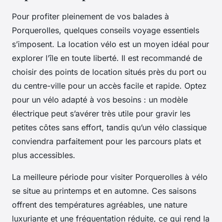
Pour profiter pleinement de vos balades à
Porquerolles, quelques conseils voyage essentiels
s’imposent. La location vélo est un moyen idéal pour
explorer l’île en toute liberté. Il est recommandé de
choisir des points de location situés près du port ou
du centre-ville pour un accès facile et rapide. Optez
pour un vélo adapté à vos besoins : un modèle
électrique peut s’avérer très utile pour gravir les
petites côtes sans effort, tandis qu’un vélo classique
conviendra parfaitement pour les parcours plats et
plus accessibles.
La meilleure période pour visiter Porquerolles à vélo
se situe au printemps et en automne. Ces saisons
offrent des températures agréables, une nature
luxuriante et une fréquentation réduite, ce qui rend la