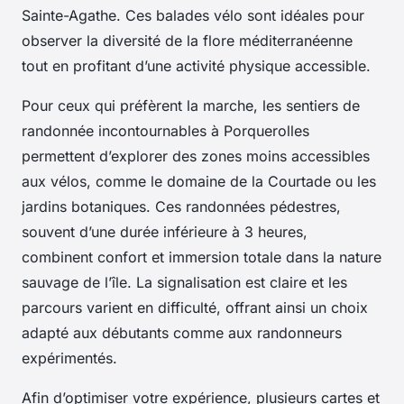
Sainte-Agathe. Ces balades vélo sont idéales pour
observer la diversité de la flore méditerranéenne
tout en profitant d’une activité physique accessible.
Pour ceux qui préfèrent la marche, les sentiers de
randonnée incontournables à Porquerolles
permettent d’explorer des zones moins accessibles
aux vélos, comme le domaine de la Courtade ou les
jardins botaniques. Ces randonnées pédestres,
souvent d’une durée inférieure à 3 heures,
combinent confort et immersion totale dans la nature
sauvage de l’île. La signalisation est claire et les
parcours varient en difficulté, offrant ainsi un choix
adapté aux débutants comme aux randonneurs
expérimentés.
Afin d’optimiser votre expérience, plusieurs cartes et