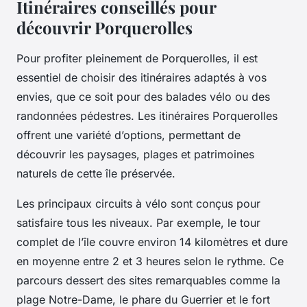
Itinéraires conseillés pour
découvrir Porquerolles
Pour profiter pleinement de Porquerolles, il est
essentiel de choisir des itinéraires adaptés à vos
envies, que ce soit pour des balades vélo ou des
randonnées pédestres. Les itinéraires Porquerolles
offrent une variété d’options, permettant de
découvrir les paysages, plages et patrimoines
naturels de cette île préservée.
Les principaux circuits à vélo sont conçus pour
satisfaire tous les niveaux. Par exemple, le tour
complet de l’île couvre environ 14 kilomètres et dure
en moyenne entre 2 et 3 heures selon le rythme. Ce
parcours dessert des sites remarquables comme la
plage Notre-Dame, le phare du Guerrier et le fort