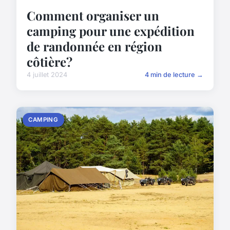
Comment organiser un
camping pour une expédition
de randonnée en région
côtière?
4 juillet 2024
4 min de lecture →
CAMPING