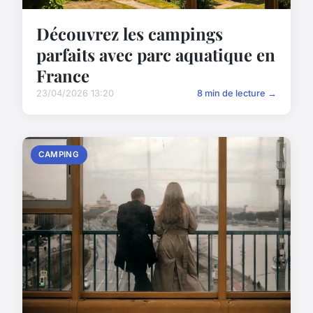
Découvrez les campings
parfaits avec parc aquatique en
France
23/04/2026 13:20
8 min de lecture →
CAMPING