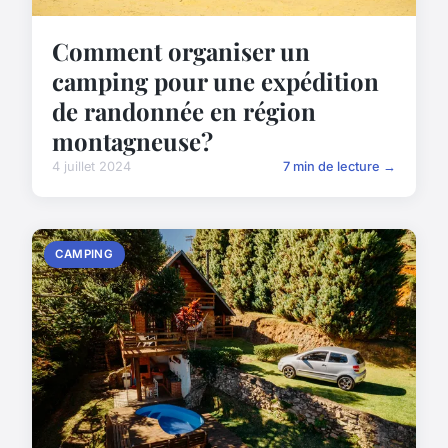
Comment organiser un
camping pour une expédition
de randonnée en région
montagneuse?
4 juillet 2024
7 min de lecture →
CAMPING