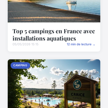
Top 5 campings en France avec
installations aquatiques
05/05/2026 15:15
12 min de lecture →
CAMPING