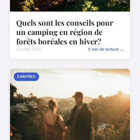
Quels sont les conseils pour
un camping en région de
forêts boréales en hiver?
4 juillet 2024
5 min de lecture →
CAMPING