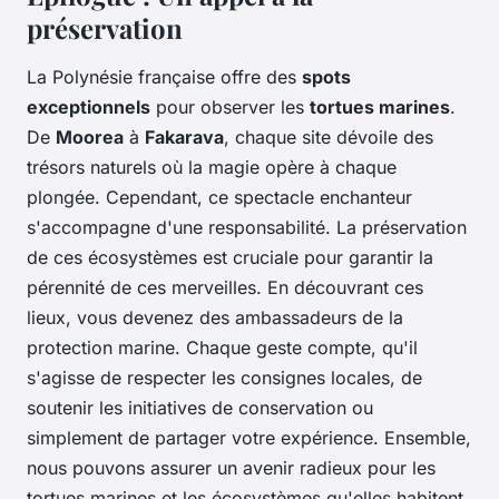
préservation
La Polynésie française offre des
spots
exceptionnels
pour observer les
tortues marines
.
De
Moorea
à
Fakarava
, chaque site dévoile des
trésors naturels où la magie opère à chaque
plongée. Cependant, ce spectacle enchanteur
s'accompagne d'une responsabilité. La préservation
de ces écosystèmes est cruciale pour garantir la
pérennité de ces merveilles. En découvrant ces
lieux, vous devenez des ambassadeurs de la
protection marine. Chaque geste compte, qu'il
s'agisse de respecter les consignes locales, de
soutenir les initiatives de conservation ou
simplement de partager votre expérience. Ensemble,
nous pouvons assurer un avenir radieux pour les
tortues marines et les écosystèmes qu'elles habitent.