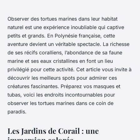
Observer des tortues marines dans leur habitat
naturel est une expérience inoubliable qui captive
petits et grands. En Polynésie française, cette
aventure devient un véritable spectacle. La richesse
de ses récifs coralliens, l’abondance de sa faune
marine et ses eaux cristallines en font un lieu
privilégié pour cette activité. Cet article vous invite à
découvrir les meilleurs spots pour admirer ces
créatures fascinantes. Préparez vos masques et
tubas, voici les endroits incontournables pour
observer les tortues marines dans ce coin de
paradis.
Les Jardins de Corail : une