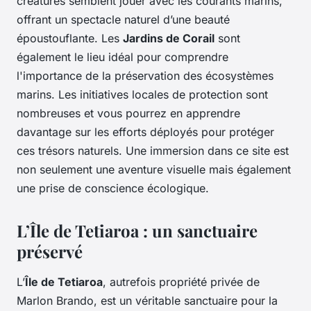
créatures semblent jouer avec les courants marins,
offrant un spectacle naturel d’une beauté
époustouflante. Les
Jardins de Corail
sont
également le lieu idéal pour comprendre
l'importance de la préservation des écosystèmes
marins. Les initiatives locales de protection sont
nombreuses et vous pourrez en apprendre
davantage sur les efforts déployés pour protéger
ces trésors naturels. Une immersion dans ce site est
non seulement une aventure visuelle mais également
une prise de conscience écologique.
L’Île de Tetiaroa : un sanctuaire
préservé
L’
Île de Tetiaroa
, autrefois propriété privée de
Marlon Brando, est un véritable sanctuaire pour la