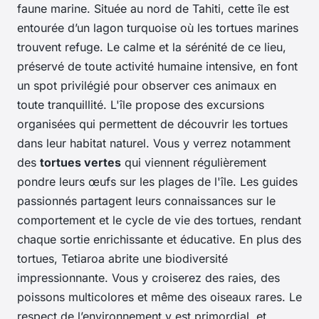
faune marine. Située au nord de Tahiti, cette île est
entourée d’un lagon turquoise où les tortues marines
trouvent refuge. Le calme et la sérénité de ce lieu,
préservé de toute activité humaine intensive, en font
un spot privilégié pour observer ces animaux en
toute tranquillité. L'île propose des excursions
organisées qui permettent de découvrir les tortues
dans leur habitat naturel. Vous y verrez notamment
des
tortues vertes
qui viennent régulièrement
pondre leurs œufs sur les plages de l'île. Les guides
passionnés partagent leurs connaissances sur le
comportement et le cycle de vie des tortues, rendant
chaque sortie enrichissante et éducative. En plus des
tortues, Tetiaroa abrite une biodiversité
impressionnante. Vous y croiserez des raies, des
poissons multicolores et même des oiseaux rares. Le
respect de l’environnement y est primordial, et