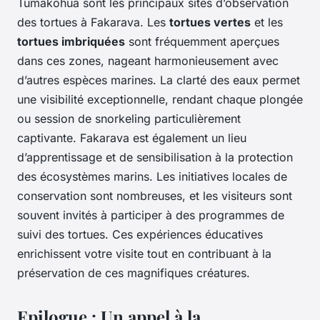
Tumakohua sont les principaux sites d’observation
des tortues à Fakarava. Les
tortues vertes
et les
tortues imbriquées
sont fréquemment aperçues
dans ces zones, nageant harmonieusement avec
d’autres espèces marines. La clarté des eaux permet
une visibilité exceptionnelle, rendant chaque plongée
ou session de snorkeling particulièrement
captivante. Fakarava est également un lieu
d’apprentissage et de sensibilisation à la protection
des écosystèmes marins. Les initiatives locales de
conservation sont nombreuses, et les visiteurs sont
souvent invités à participer à des programmes de
suivi des tortues. Ces expériences éducatives
enrichissent votre visite tout en contribuant à la
préservation de ces magnifiques créatures.
Epilogue : Un appel à la