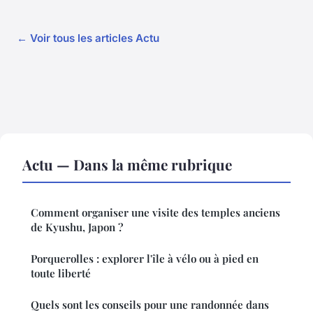
← Voir tous les articles Actu
Actu — Dans la même rubrique
Comment organiser une visite des temples anciens
de Kyushu, Japon ?
Porquerolles : explorer l'île à vélo ou à pied en
toute liberté
Quels sont les conseils pour une randonnée dans