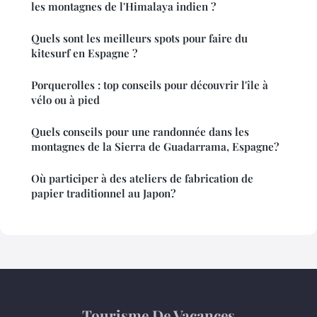
les montagnes de l'Himalaya indien ?
Quels sont les meilleurs spots pour faire du
kitesurf en Espagne ?
Porquerolles : top conseils pour découvrir l'île à
vélo ou à pied
Quels conseils pour une randonnée dans les
montagnes de la Sierra de Guadarrama, Espagne?
Où participer à des ateliers de fabrication de
papier traditionnel au Japon?
Tourisme De Vacances