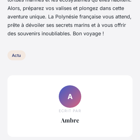
Alors, préparez vos valises et plongez dans cette
aventure unique. La Polynésie française vous attend,
prête à dévoiler ses secrets marins et à vous offrir
des souvenirs inoubliables. Bon voyage !
Actu
A
ECRIT PAR
Ambre