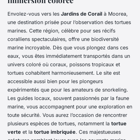
immersion colorée
Envolez-vous vers les
Jardins de Corail
à Moorea,
une destination prisée pour l’observation des tortues
marines. Cette région, célèbre pour ses récifs
coralliens spectaculaires, offre une biodiversité
marine incroyable. Dès que vous plongez dans ces
eaux, vous êtes immédiatement transportés dans un
univers coloré où coraux, poissons tropicaux et
tortues cohabitent harmonieusement. Le site est
accessible aussi bien pour les plongeurs
expérimentés que pour les amateurs de snorkeling.
Les guides locaux, souvent passionnés par la faune
marine, vous accompagnent pour une exploration en
toute sécurité. Vous aurez l’occasion de rencontrer
plusieurs espèces de tortues, notamment la
tortue
verte
et la
tortue imbriquée
. Ces majestueuses