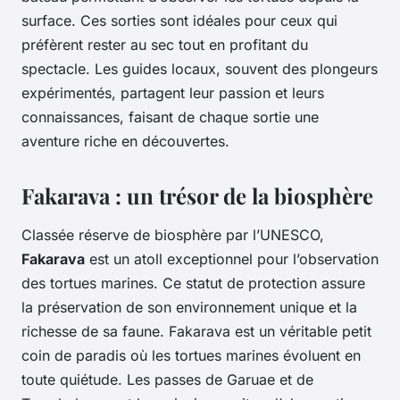
surface. Ces sorties sont idéales pour ceux qui
préfèrent rester au sec tout en profitant du
spectacle. Les guides locaux, souvent des plongeurs
expérimentés, partagent leur passion et leurs
connaissances, faisant de chaque sortie une
aventure riche en découvertes.
Fakarava : un trésor de la biosphère
Classée réserve de biosphère par l’UNESCO,
Fakarava
est un atoll exceptionnel pour l’observation
des tortues marines. Ce statut de protection assure
la préservation de son environnement unique et la
richesse de sa faune. Fakarava est un véritable petit
coin de paradis où les tortues marines évoluent en
toute quiétude. Les passes de Garuae et de