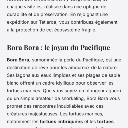
chaque visite est réalisée dans une optique de
durabilité et de préservation. En rejoignant une
expédition sur Tetiaroa, vous contribuez également
à la protection de cet écosystème fragile.
Bora Bora : le joyau du Pacifique
Bora Bora
, surnommée la perle du Pacifique, est une
destination de rêve pour les amoureux de la nature.
Ses lagons aux eaux limpides et ses plages de sable
blanc offrent un cadre idyllique pour observer les
tortues marines. Que vous soyez un plongeur aguerri
ou un simple amateur de snorkeling, Bora Bora vous
promet des rencontres inoubliables avec ces
créatures majestueuses. Les tortues marines,
notamment les
tortues imbriquées
et les
tortues