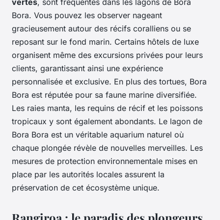
vertes
, sont fréquentes dans les lagons de Bora
Bora. Vous pouvez les observer nageant
gracieusement autour des récifs coralliens ou se
reposant sur le fond marin. Certains hôtels de luxe
organisent même des excursions privées pour leurs
clients, garantissant ainsi une expérience
personnalisée et exclusive. En plus des tortues, Bora
Bora est réputée pour sa faune marine diversifiée.
Les raies manta, les requins de récif et les poissons
tropicaux y sont également abondants. Le lagon de
Bora Bora est un véritable aquarium naturel où
chaque plongée révèle de nouvelles merveilles. Les
mesures de protection environnementale mises en
place par les autorités locales assurent la
préservation de cet écosystème unique.
Rangiroa : le paradis des plongeurs