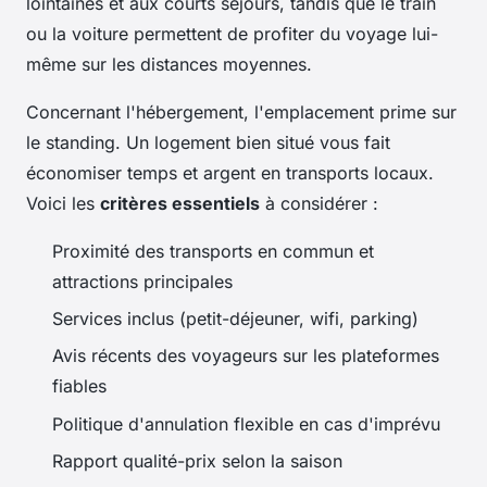
lointaines et aux courts séjours, tandis que le train
ou la voiture permettent de profiter du voyage lui-
même sur les distances moyennes.
Concernant l'hébergement, l'emplacement prime sur
le standing. Un logement bien situé vous fait
économiser temps et argent en transports locaux.
Voici les
critères essentiels
à considérer :
Proximité des transports en commun et
attractions principales
Services inclus (petit-déjeuner, wifi, parking)
Avis récents des voyageurs sur les plateformes
fiables
Politique d'annulation flexible en cas d'imprévu
Rapport qualité-prix selon la saison