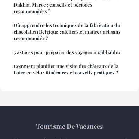
Dakhla, Maroc : conseils et périodes
recommandées ?
Où apprendre les techniques de la fabrication du
chocolat en Belgique : ateliers et maîtres artisans
recommandés ?
5 astuces pour préparer des voyages inoubliables
Comment planifier une visite des châteaux de la
Loire en vélo : itinéraires et conseils pratiques ?
Tourisme De Vacances