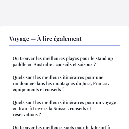
Voyage — À lire également
Où trouver les meilleures plages pour le stand up
paddle en Australie : conseils et saisons ?
Quels sont les meilleurs itinéraires pour une
randonnée dans les montagnes du Jura, France :
équipements et conseils ?
Quels sont les meilleurs itinéraires pour un voyage
en train à travers la Suisse : conseils et
réservations ?
Où trouver les meilleurs spots pour le kitesurf à