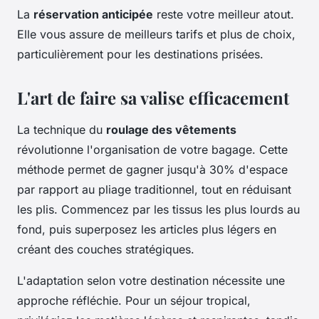
La
réservation anticipée
reste votre meilleur atout.
Elle vous assure de meilleurs tarifs et plus de choix,
particulièrement pour les destinations prisées.
L'art de faire sa valise efficacement
La technique du
roulage des vêtements
révolutionne l'organisation de votre bagage. Cette
méthode permet de gagner jusqu'à 30% d'espace
par rapport au pliage traditionnel, tout en réduisant
les plis. Commencez par les tissus les plus lourds au
fond, puis superposez les articles plus légers en
créant des couches stratégiques.
L'adaptation selon votre destination nécessite une
approche réfléchie. Pour un séjour tropical,