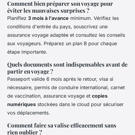
Comment bien préparer son voyage pour
éviter les mauvaises surprises ?
Planifiez
3 mois à l'avance
minimum. Vérifiez les
conditions d'entrée du pays, souscrivez une
assurance voyage adaptée et consultez les conseils
aux voyageurs. Préparez un plan B pour chaque
étape importante.
Quels documents sont indispensables avant de
partir en voyage ?
Passeport valide 6 mois après le retour, visa si
nécessaire, permis de conduire international, carnet
de vaccination, assurance voyage et
copies
numériques
stockées dans le cloud pour sécuriser
vos déplacements.
Comment faire sa valise efficacement sans
rien oublier ?