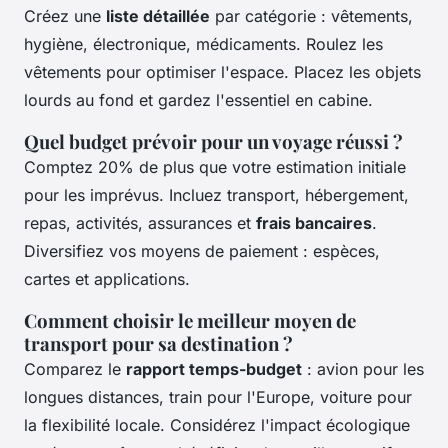
Créez une
liste détaillée
par catégorie : vêtements,
hygiène, électronique, médicaments. Roulez les
vêtements pour optimiser l'espace. Placez les objets
lourds au fond et gardez l'essentiel en cabine.
Quel budget prévoir pour un voyage réussi ?
Comptez 20% de plus que votre estimation initiale
pour les imprévus. Incluez transport, hébergement,
repas, activités, assurances et
frais bancaires
.
Diversifiez vos moyens de paiement : espèces,
cartes et applications.
Comment choisir le meilleur moyen de
transport pour sa destination ?
Comparez le
rapport temps-budget
: avion pour les
longues distances, train pour l'Europe, voiture pour
la flexibilité locale. Considérez l'impact écologique