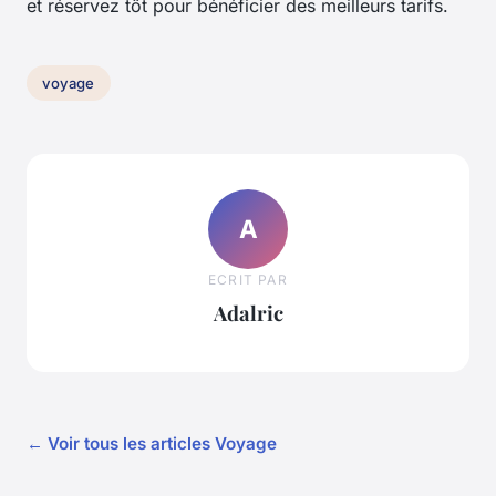
et réservez tôt pour bénéficier des meilleurs tarifs.
voyage
A
ECRIT PAR
Adalric
← Voir tous les articles Voyage