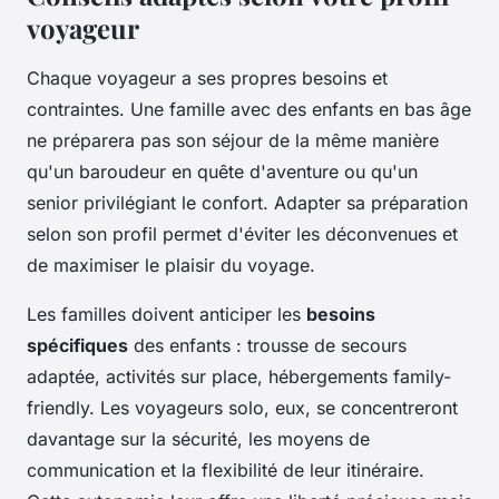
voyageur
Chaque voyageur a ses propres besoins et
contraintes. Une famille avec des enfants en bas âge
ne préparera pas son séjour de la même manière
qu'un baroudeur en quête d'aventure ou qu'un
senior privilégiant le confort. Adapter sa préparation
selon son profil permet d'éviter les déconvenues et
de maximiser le plaisir du voyage.
Les familles doivent anticiper les
besoins
spécifiques
des enfants : trousse de secours
adaptée, activités sur place, hébergements family-
friendly. Les voyageurs solo, eux, se concentreront
davantage sur la sécurité, les moyens de
communication et la flexibilité de leur itinéraire.