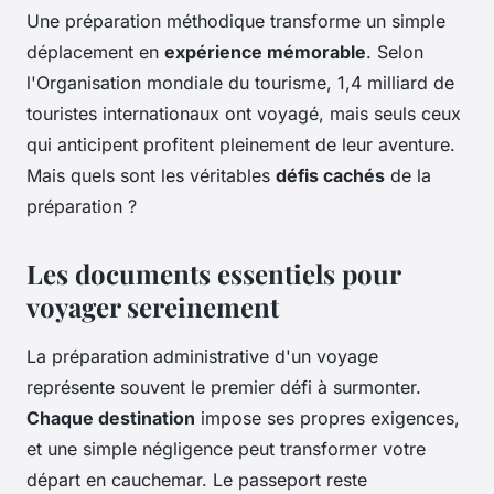
Une préparation méthodique transforme un simple
déplacement en
expérience mémorable
. Selon
l'Organisation mondiale du tourisme, 1,4 milliard de
touristes internationaux ont voyagé, mais seuls ceux
qui anticipent profitent pleinement de leur aventure.
Mais quels sont les véritables
défis cachés
de la
préparation ?
Les documents essentiels pour
voyager sereinement
La préparation administrative d'un voyage
représente souvent le premier défi à surmonter.
Chaque destination
impose ses propres exigences,
et une simple négligence peut transformer votre
départ en cauchemar. Le passeport reste