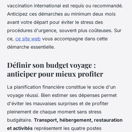
vaccination international est requis ou recommandé.
Anticipez ces démarches au minimum deux mois
avant votre départ pour éviter le stress des
procédures d'urgence, souvent plus coûteuses. Sur
ce,
ce site web
vous accompagne dans cette
démarche essentielle.
Définir son budget voyage :
anticiper pour mieux profiter
La planification financière constitue le socle d'un
voyage réussi. Bien estimer ses dépenses permet
d'éviter les mauvaises surprises et de profiter
pleinement de chaque moment sans stress
budgétaire.
Transport, hébergement, restauration
et activités
représentent les quatre postes