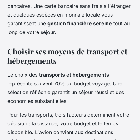
bancaires. Une carte bancaire sans frais à l'étranger
et quelques espèces en monnaie locale vous
garantissent une
gestion financière sereine
tout au
long de votre séjour.
Choisir ses moyens de transport et
hébergements
Le choix des
transports et hébergements
représente souvent 70% du budget voyage. Une
sélection réfléchie garantit un séjour réussi et des
économies substantielles.
Pour les transports, trois facteurs déterminent votre
décision : la distance, votre budget et le temps
disponible. L'avion convient aux destinations