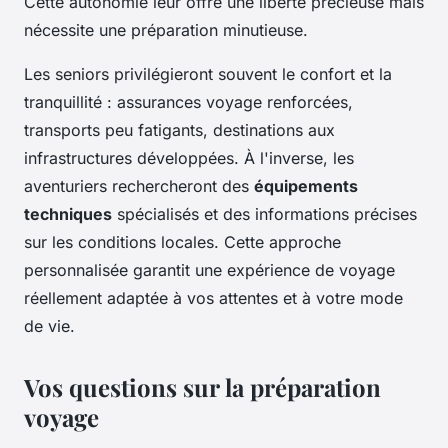
Cette autonomie leur offre une liberté précieuse mais
nécessite une préparation minutieuse.
Les seniors privilégieront souvent le confort et la
tranquillité : assurances voyage renforcées,
transports peu fatigants, destinations aux
infrastructures développées. À l'inverse, les
aventuriers rechercheront des
équipements
techniques
spécialisés et des informations précises
sur les conditions locales. Cette approche
personnalisée garantit une expérience de voyage
réellement adaptée à vos attentes et à votre mode
de vie.
Vos questions sur la préparation
voyage