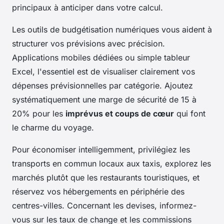
principaux à anticiper dans votre calcul.
Les outils de budgétisation numériques vous aident à
structurer vos prévisions avec précision.
Applications mobiles dédiées ou simple tableur
Excel, l'essentiel est de visualiser clairement vos
dépenses prévisionnelles par catégorie. Ajoutez
systématiquement une marge de sécurité de 15 à
20% pour les
imprévus et coups de cœur
qui font
le charme du voyage.
Pour économiser intelligemment, privilégiez les
transports en commun locaux aux taxis, explorez les
marchés plutôt que les restaurants touristiques, et
réservez vos hébergements en périphérie des
centres-villes. Concernant les devises, informez-
vous sur les taux de change et les commissions