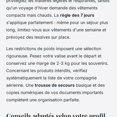
privilégiez les matières légères et respirantes, tandis
qu'un voyage d'hiver demande des vêtements
compacts mais chauds. La
règle des 7 jours
s'applique parfaitement : même pour un séjour plus
long, limitez-vous aux vêtements d'une semaine et
prévoyez des lessives sur place.
Les restrictions de poids imposent une sélection
rigoureuse. Pesez votre valise avant le départ et
conservez une marge de 2-3 kg pour les souvenirs.
Concernant les produits interdits, vérifiez
systématiquement la liste de votre compagnie
aérienne. Une
trousse de secours
basique et des
copies numériques de vos documents importants
complètent une organisation parfaite.
Conseils adaptés selon votre profil