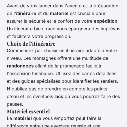
Avant de vous lancer dans l'aventure, la préparation
de l'
itinéraire
et du
matériel
est cruciale pour
assurer la sécurité et le confort de votre
expédition
.
Un itinéraire bien tracé vous épargnera des imprévus
et facilitera votre progression.
Choix de l'itinéraire
Commencez par choisir un itinéraire adapté à votre
niveau. Les montagnes offrent une multitude de
randonnées
allant de la promenade facile à
l'ascension technique. Utilisez des cartes détaillées
et des guides spécialisés pour identifier les sentiers.
N'oubliez pas de prendre en compte les points
d'eau et les éventuels
lacs
où vous pourrez faire des
pauses.
Matériel essentiel
Le
matériel
que vous emportez peut faire la
différence entre une aventure réussie et une