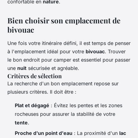
confortable en
nature
.
Bien choisir son emplacement de
bivouac
Une fois votre itinéraire défini, il est temps de penser
à l'emplacement idéal pour votre
bivouac
. Trouver
le bon endroit pour camper est essentiel pour passer
une
nuit
sécurisée et agréable.
Critères de sélection
La recherche d'un bon emplacement repose sur
plusieurs critères. Il doit être :
Plat et dégagé
: Évitez les pentes et les zones
rocheuses pour assurer la stabilité de votre
tente
.
Proche d'un point d'eau
: La proximité d'un
lac