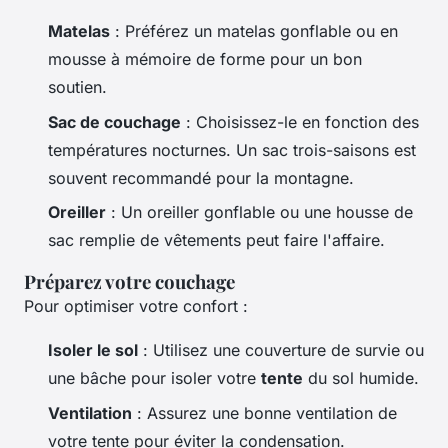
Matelas
: Préférez un matelas gonflable ou en
mousse à mémoire de forme pour un bon
soutien.
Sac de couchage
: Choisissez-le en fonction des
températures nocturnes. Un sac trois-saisons est
souvent recommandé pour la montagne.
Oreiller
: Un oreiller gonflable ou une housse de
sac remplie de vêtements peut faire l'affaire.
Préparez votre couchage
Pour optimiser votre confort :
Isoler le sol
: Utilisez une couverture de survie ou
une bâche pour isoler votre
tente
du sol humide.
Ventilation
: Assurez une bonne ventilation de
votre tente pour éviter la condensation.