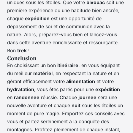
uniques sous les étoiles. Que votre
bivouac
soit une
première expérience ou une habitude bien ancrée,
chaque
expédition
est une opportunité de
dépassement de soi et de communion avec la
nature. Alors, préparez-vous bien et lancez-vous
dans cette aventure enrichissante et ressourçante.
Bon
trek
!
Conclusion
En choisissant un bon
itinéraire
, en vous équipant
du meilleur
matériel
, en respectant la nature et en
gérant efficacement votre
alimentation
et votre
hydratation
, vous êtes parés pour une
expédition
en
randonnee
réussie. Chaque
journee
sera une
nouvelle aventure et chaque
nuit
sous les étoiles un
moment de pure magie. Emportez ces conseils avec
vous et partez sereinement à la conquête des
montagnes. Profitez pleinement de chaque instant,