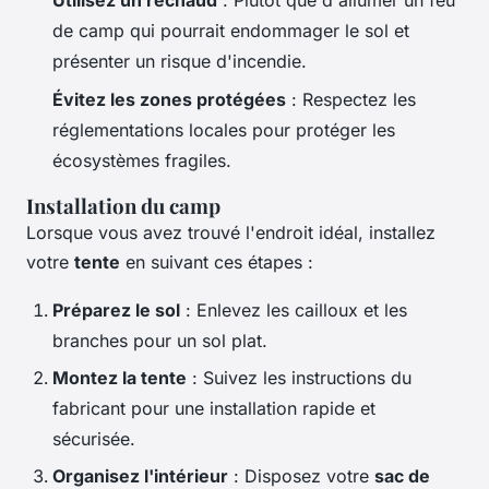
Utilisez un réchaud
: Plutôt que d'allumer un feu
de camp qui pourrait endommager le sol et
présenter un risque d'incendie.
Évitez les zones protégées
: Respectez les
réglementations locales pour protéger les
écosystèmes fragiles.
Installation du camp
Lorsque vous avez trouvé l'endroit idéal, installez
votre
tente
en suivant ces étapes :
Préparez le sol
: Enlevez les cailloux et les
branches pour un sol plat.
Montez la tente
: Suivez les instructions du
fabricant pour une installation rapide et
sécurisée.
Organisez l'intérieur
: Disposez votre
sac de