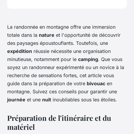
La randonnée en montagne offre une immersion
totale dans la
nature
et l'opportunité de découvrir
des paysages époustouflants. Toutefois, une
expédition
réussie nécessite une organisation
minutieuse, notamment pour le
camping
. Que vous
soyez un randonneur expérimenté ou un novice à la
recherche de sensations fortes, cet article vous
guide dans la préparation de votre
bivouac
en
montagne. Suivez ces conseils pour garantir une
journée
et une
nuit
inoubliables sous les étoiles.
Préparation de l'itinéraire et du
matériel