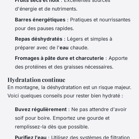
Fruits secs et noix
: Excellentes sources
d'énergie et de nutriments.
Barres énergétiques
: Pratiques et nourrissantes
pour des pauses rapides.
Repas déshydratés
: Légers et simples à
préparer avec de l'
eau
chaude.
Fromages à pâte dure et charcuterie
: Apporte
des protéines et des graisses nécessaires.
Hydratation continue
En montagne, la déshydratation est un risque majeur.
Voici quelques conseils pour rester bien hydraté :
Buvez régulièrement
: Ne pas attendre d'avoir
soif pour boire. Emportez une gourde et
remplissez-la dès que possible.
Purifiez l'eau
: Utilisez des systèmes de filtration