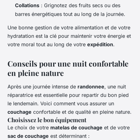
Collations
: Grignotez des fruits secs ou des
barres énergétiques tout au long de la journée.
Une bonne gestion de votre alimentation et de votre
hydratation est la clé pour maintenir votre énergie et
votre moral tout au long de votre
expédition
.
Conseils pour une nuit confortable
en pleine nature
Après une journée intense de
randonnee
, une nuit
réparatrice est essentielle pour repartir du bon pied
le lendemain. Voici comment vous assurer un
couchage
confortable et de qualité en pleine nature.
Choisissez le bon équipement
Le choix de votre
matelas de couchage
et de votre
sac de couchage
est déterminant :