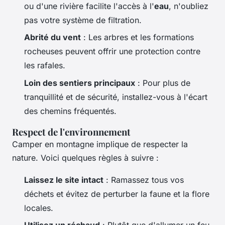
ou d'une rivière facilite l'accès à l'
eau
, n'oubliez
pas votre système de filtration.
Abrité du vent
: Les arbres et les formations
rocheuses peuvent offrir une protection contre
les rafales.
Loin des sentiers principaux
: Pour plus de
tranquillité et de sécurité, installez-vous à l'écart
des chemins fréquentés.
Respect de l'environnement
Camper en montagne implique de respecter la
nature. Voici quelques règles à suivre :
Laissez le site intact
: Ramassez tous vos
déchets et évitez de perturber la faune et la flore
locales.