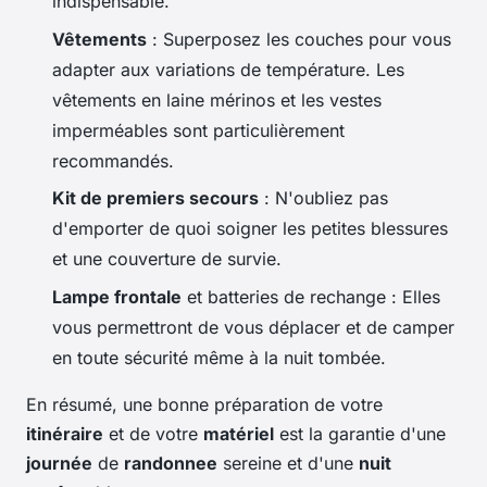
indispensable.
Vêtements
: Superposez les couches pour vous
adapter aux variations de température. Les
vêtements en laine mérinos et les vestes
imperméables sont particulièrement
recommandés.
Kit de premiers secours
: N'oubliez pas
d'emporter de quoi soigner les petites blessures
et une couverture de survie.
Lampe frontale
et batteries de rechange : Elles
vous permettront de vous déplacer et de camper
en toute sécurité même à la nuit tombée.
En résumé, une bonne préparation de votre
itinéraire
et de votre
matériel
est la garantie d'une
journée
de
randonnee
sereine et d'une
nuit