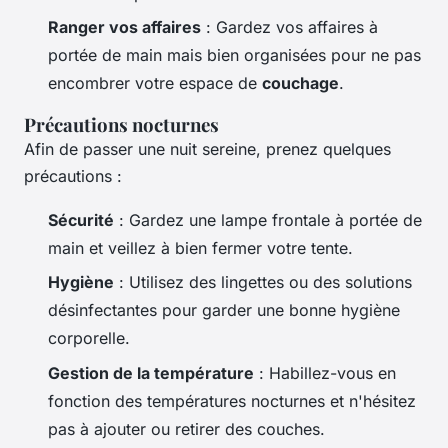
Ranger vos affaires
: Gardez vos affaires à
portée de main mais bien organisées pour ne pas
encombrer votre espace de
couchage
.
Précautions nocturnes
Afin de passer une nuit sereine, prenez quelques
précautions :
Sécurité
: Gardez une lampe frontale à portée de
main et veillez à bien fermer votre tente.
Hygiène
: Utilisez des lingettes ou des solutions
désinfectantes pour garder une bonne hygiène
corporelle.
Gestion de la température
: Habillez-vous en
fonction des températures nocturnes et n'hésitez
pas à ajouter ou retirer des couches.