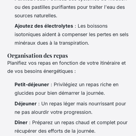
ou des pastilles purifiantes pour traiter l'eau des
sources naturelles.
Ajoutez des électrolytes
: Les boissons
isotoniques aident à compenser les pertes en sels
minéraux dues à la transpiration.
Organisation des repas
Planifiez vos repas en fonction de votre itinéraire et
de vos besoins énergétiques :
Petit-déjeuner
: Privilégiez un repas riche en
glucides pour bien démarrer la journée.
Déjeuner
: Un repas léger mais nourrissant pour
ne pas alourdir votre progression.
Dîner
: Préparez un repas chaud et complet pour
récupérer des efforts de la journée.