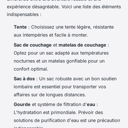
expérience désagréable. Voici une liste des éléments
indispensables :
Tente
: Choisissez une tente légère, résistante
aux intempéries et facile à monter.
Sac de couchage
et
matelas de couchage
:
Optez pour un sac adapté aux températures
nocturnes et un matelas gonflable pour un
confort optimal.
Sac à dos
: Un sac robuste avec un bon soutien
lombaire est essentiel pour transporter vos
affaires sur de longues distances.
Gourde
et système de filtration d'
eau
:
L'hydratation est primordiale. Prévoir des
solutions de purification d'eau est une précaution