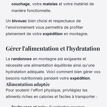
couchage
, votre
matelas
et votre matériel de
manière fonctionnelle.
Un
bivouac
bien choisi et respectueux de
l'environnement vous permettra de profiter
pleinement de votre
expédition
en montagne.
Gérer l'alimentation et l'hydratation
La
randonnee
en montagne est exigeante et
nécessite une alimentation équilibrée ainsi qu'une
hydratation adéquate. Voici comment bien gérer vos
besoins nutritionnels pendant votre
expédition
.
Alimentation adaptée
Pour soutenir l'effort physique, privilégiez les
aliments riches en calories et faciles à transporter :