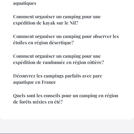
aquatiques
Comment organiser un camping pour une
expédition de kayak sur le Nil?
Comment organiser un camping pour observer les
étoiles en région désertique?
Comment organiser un camping pour une
expédition de randonnée en région côtière?
Découvrez les campings parfaits avec parc
aquatique en France
Quels sont les conseils pour un camping en région
de forêts mixtes en été?