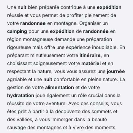
Une
nuit
bien préparée contribue à une
expédition
réussie et vous permet de profiter pleinement de
votre
randonnee
en montagne. Organiser un
camping
pour une
expédition
de
randonnée
en
région montagneuse demande une préparation
rigoureuse mais offre une expérience inoubliable. En
préparant minutieusement votre
itinéraire
, en
choisissant soigneusement votre
matériel
et en
respectant la nature, vous vous assurez une
journée
agréable et une
nuit
confortable en pleine nature. La
gestion de votre
alimentation
et de votre
hydratation
joue également un rôle crucial dans la
réussite de votre aventure. Avec ces conseils, vous
êtes prêt à partir à la découverte des sommets et
des vallées, à vous immerger dans la beauté
sauvage des montagnes et à vivre des moments