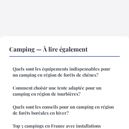
Camping — À lire également
Quels sont les équipements indispensables pour
un camping en région de forêts de chênes?
Comment choisir une tente adaptée pour un
camping en région de tourbières?
Quels sont les conseils pour un camping en région
de forêts boréales en hiver?
Top 5 campings en France avec installations