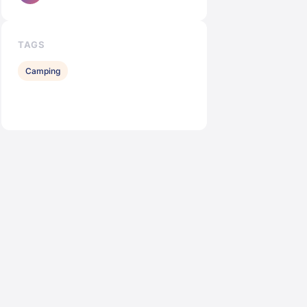
TAGS
Camping