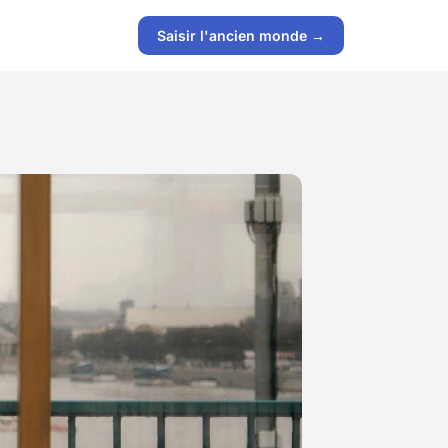
Saisir l'ancien monde →