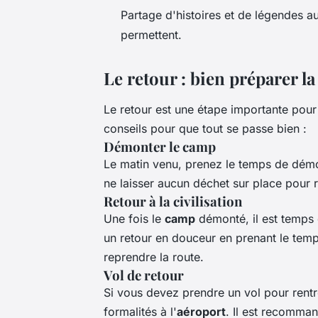
Partage d'histoires et de légendes au
permettent.
Le retour : bien préparer la
Le retour est une étape importante pour
conseils pour que tout se passe bien :
Démonter le camp
Le matin venu, prenez le temps de dém
ne laisser aucun déchet sur place pour 
Retour à la civilisation
Une fois le
camp
démonté, il est temps 
un retour en douceur en prenant le tem
reprendre la route.
Vol de retour
Si vous devez prendre un vol pour rentre
formalités à l'
aéroport
. Il est recomma