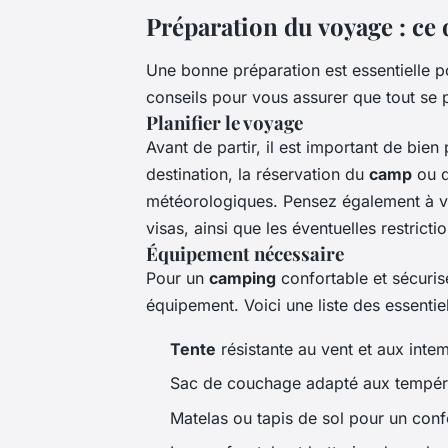
Préparation du voyage : ce q
Une bonne préparation est essentielle 
conseils pour vous assurer que tout se 
Planifier le voyage
Avant de partir, il est important de bien 
destination, la réservation du
camp
ou 
météorologiques. Pensez également à vér
visas, ainsi que les éventuelles restrictio
Équipement nécessaire
Pour un
camping
confortable et sécurisé
équipement. Voici une liste des essentiel
Tente
résistante au vent et aux inte
Sac de couchage adapté aux tempér
Matelas ou tapis de sol pour un conf