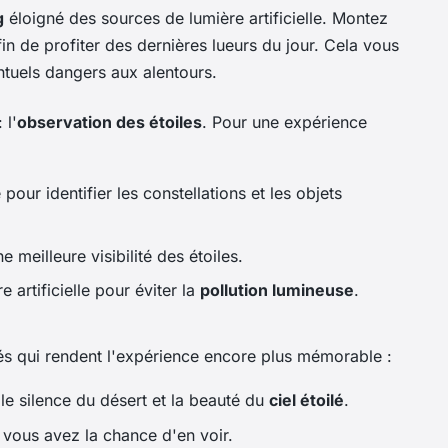
g
éloigné des sources de lumière artificielle. Montez
in de profiter des dernières lueurs du jour. Cela vous
ntuels dangers aux alentours.
 l'
observation des étoiles
. Pour une expérience
pour identifier les constellations et les objets
e meilleure visibilité des étoiles.
 artificielle pour éviter la
pollution lumineuse
.
tés qui rendent l'expérience encore plus mémorable :
e silence du désert et la beauté du
ciel étoilé
.
i vous avez la chance d'en voir.