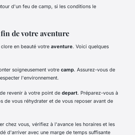
tour d'un feu de camp, si les conditions le
 fin de votre aventure
 clore en beauté votre
aventure
. Voici quelques
onter soigneusement votre
camp
. Assurez-vous de
respecter l'environnement.
de revenir à votre point de
depart
. Préparez-vous à
ps de vous réhydrater et de vous reposer avant de
r chez vous, vérifiez à l'avance les horaires et les
ndé d'arriver avec une marge de temps suffisante