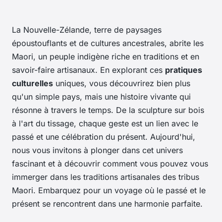
La Nouvelle-Zélande, terre de paysages
époustouflants et de cultures ancestrales, abrite les
Maori, un peuple indigène riche en traditions et en
savoir-faire artisanaux. En explorant ces
pratiques
culturelles
uniques, vous découvrirez bien plus
qu'un simple pays, mais une histoire vivante qui
résonne à travers le temps. De la sculpture sur bois
à l'art du tissage, chaque geste est un lien avec le
passé et une célébration du présent. Aujourd'hui,
nous vous invitons à plonger dans cet univers
fascinant et à découvrir comment vous pouvez vous
immerger dans les traditions artisanales des tribus
Maori. Embarquez pour un voyage où le passé et le
présent se rencontrent dans une harmonie parfaite.