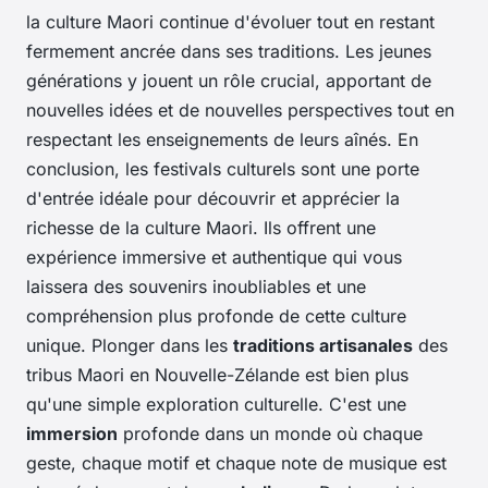
la culture Maori continue d'évoluer tout en restant
fermement ancrée dans ses traditions. Les jeunes
générations y jouent un rôle crucial, apportant de
nouvelles idées et de nouvelles perspectives tout en
respectant les enseignements de leurs aînés. En
conclusion, les festivals culturels sont une porte
d'entrée idéale pour découvrir et apprécier la
richesse de la culture Maori. Ils offrent une
expérience immersive et authentique qui vous
laissera des souvenirs inoubliables et une
compréhension plus profonde de cette culture
unique. Plonger dans les
traditions artisanales
des
tribus Maori en Nouvelle-Zélande est bien plus
qu'une simple exploration culturelle. C'est une
immersion
profonde dans un monde où chaque
geste, chaque motif et chaque note de musique est