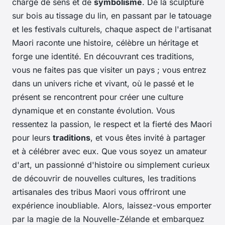
chargé de sens et de
symbolisme
. De la sculpture
sur bois au tissage du lin, en passant par le tatouage
et les festivals culturels, chaque aspect de l'artisanat
Maori raconte une histoire, célèbre un héritage et
forge une identité. En découvrant ces traditions,
vous ne faites pas que visiter un pays ; vous entrez
dans un univers riche et vivant, où le passé et le
présent se rencontrent pour créer une culture
dynamique et en constante évolution. Vous
ressentez la passion, le respect et la fierté des Maori
pour leurs
traditions
, et vous êtes invité à partager
et à célébrer avec eux. Que vous soyez un amateur
d'art, un passionné d'histoire ou simplement curieux
de découvrir de nouvelles cultures, les traditions
artisanales des tribus Maori vous offriront une
expérience inoubliable. Alors, laissez-vous emporter
par la magie de la Nouvelle-Zélande et embarquez