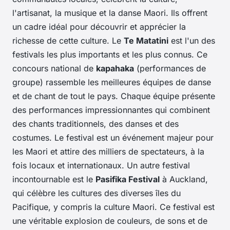
l'artisanat, la musique et la danse Maori. Ils offrent
un cadre idéal pour découvrir et apprécier la
richesse de cette culture. Le
Te Matatini
est l'un des
festivals les plus importants et les plus connus. Ce
concours national de
kapahaka
(performances de
groupe) rassemble les meilleures équipes de danse
et de chant de tout le pays. Chaque équipe présente
des performances impressionnantes qui combinent
des chants traditionnels, des danses et des
costumes. Le festival est un événement majeur pour
les Maori et attire des milliers de spectateurs, à la
fois locaux et internationaux. Un autre festival
incontournable est le
Pasifika Festival
à Auckland,
qui célèbre les cultures des diverses îles du
Pacifique, y compris la culture Maori. Ce festival est
une véritable explosion de couleurs, de sons et de