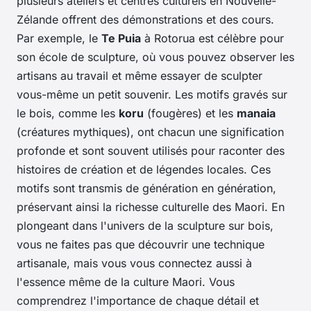
plusieurs ateliers et centres culturels en Nouvelle-
Zélande offrent des démonstrations et des cours.
Par exemple, le
Te Puia
à Rotorua est célèbre pour
son école de sculpture, où vous pouvez observer les
artisans au travail et même essayer de sculpter
vous-même un petit souvenir. Les motifs gravés sur
le bois, comme les
koru
(fougères) et les
manaia
(créatures mythiques), ont chacun une signification
profonde et sont souvent utilisés pour raconter des
histoires de création et de légendes locales. Ces
motifs sont transmis de génération en génération,
préservant ainsi la richesse culturelle des Maori. En
plongeant dans l'univers de la sculpture sur bois,
vous ne faites pas que découvrir une technique
artisanale, mais vous vous connectez aussi à
l'essence même de la culture Maori. Vous
comprendrez l'importance de chaque détail et