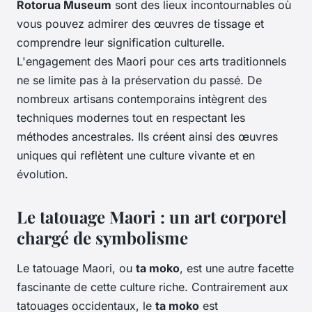
Rotorua Museum
sont des lieux incontournables où
vous pouvez admirer des œuvres de tissage et
comprendre leur signification culturelle.
L'engagement des Maori pour ces arts traditionnels
ne se limite pas à la préservation du passé. De
nombreux artisans contemporains intègrent des
techniques modernes tout en respectant les
méthodes ancestrales. Ils créent ainsi des œuvres
uniques qui reflètent une culture vivante et en
évolution.
Le tatouage Maori : un art corporel
chargé de symbolisme
Le tatouage Maori, ou
ta moko
, est une autre facette
fascinante de cette culture riche. Contrairement aux
tatouages occidentaux, le
ta moko
est