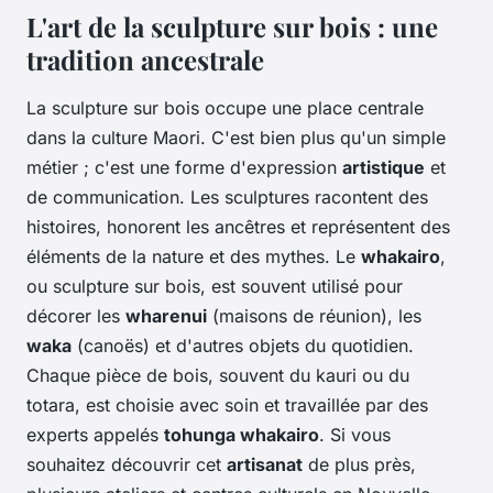
L'art de la sculpture sur bois : une
tradition ancestrale
La sculpture sur bois occupe une place centrale
dans la culture Maori. C'est bien plus qu'un simple
métier ; c'est une forme d'expression
artistique
et
de communication. Les sculptures racontent des
histoires, honorent les ancêtres et représentent des
éléments de la nature et des mythes. Le
whakairo
,
ou sculpture sur bois, est souvent utilisé pour
décorer les
wharenui
(maisons de réunion), les
waka
(canoës) et d'autres objets du quotidien.
Chaque pièce de bois, souvent du kauri ou du
totara, est choisie avec soin et travaillée par des
experts appelés
tohunga whakairo
. Si vous
souhaitez découvrir cet
artisanat
de plus près,