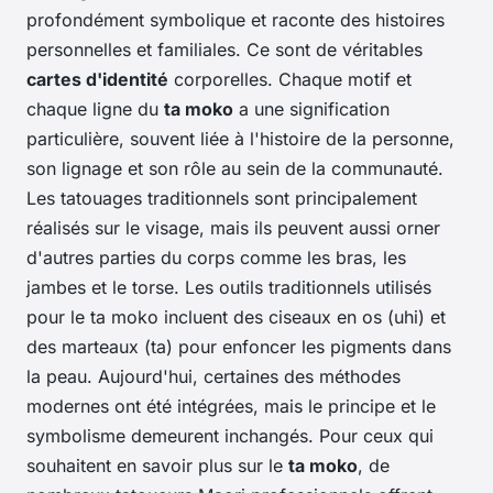
profondément symbolique et raconte des histoires
personnelles et familiales. Ce sont de véritables
cartes d'identité
corporelles. Chaque motif et
chaque ligne du
ta moko
a une signification
particulière, souvent liée à l'histoire de la personne,
son lignage et son rôle au sein de la communauté.
Les tatouages traditionnels sont principalement
réalisés sur le visage, mais ils peuvent aussi orner
d'autres parties du corps comme les bras, les
jambes et le torse. Les outils traditionnels utilisés
pour le ta moko incluent des ciseaux en os (uhi) et
des marteaux (ta) pour enfoncer les pigments dans
la peau. Aujourd'hui, certaines des méthodes
modernes ont été intégrées, mais le principe et le
symbolisme demeurent inchangés. Pour ceux qui
souhaitent en savoir plus sur le
ta moko
, de