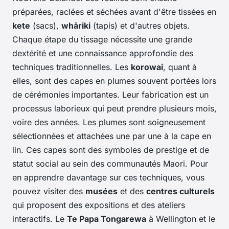
préparées, raclées et séchées avant d'être tissées en
kete
(sacs),
whāriki
(tapis) et d'autres objets.
Chaque étape du tissage nécessite une grande
dextérité et une connaissance approfondie des
techniques traditionnelles. Les
korowai
, quant à
elles, sont des capes en plumes souvent portées lors
de cérémonies importantes. Leur fabrication est un
processus laborieux qui peut prendre plusieurs mois,
voire des années. Les plumes sont soigneusement
sélectionnées et attachées une par une à la cape en
lin. Ces capes sont des symboles de prestige et de
statut social au sein des communautés Maori. Pour
en apprendre davantage sur ces techniques, vous
pouvez visiter des
musées
et des
centres culturels
qui proposent des expositions et des ateliers
interactifs. Le
Te Papa Tongarewa
à Wellington et le