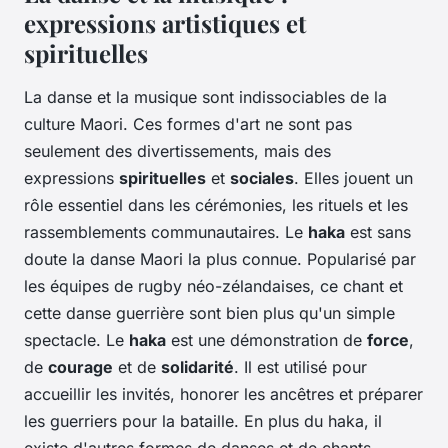
expressions artistiques et
spirituelles
La danse et la musique sont indissociables de la
culture Maori. Ces formes d'art ne sont pas
seulement des divertissements, mais des
expressions
spirituelles
et
sociales
. Elles jouent un
rôle essentiel dans les cérémonies, les rituels et les
rassemblements communautaires. Le
haka
est sans
doute la danse Maori la plus connue. Popularisé par
les équipes de rugby néo-zélandaises, ce chant et
cette danse guerrière sont bien plus qu'un simple
spectacle. Le
haka
est une démonstration de
force
,
de
courage
et de
solidarité
. Il est utilisé pour
accueillir les invités, honorer les ancêtres et préparer
les guerriers pour la bataille. En plus du haka, il