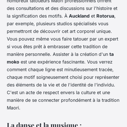
nombreux tatoueurs Maori professionnels offrent
des consultations et des discussions sur l'histoire et
la signification des motifs. À
Auckland
et
Rotorua
,
par exemple, plusieurs studios spécialisés vous
permettront de découvrir cet art corporel unique.
Vous pouvez même vous faire tatouer par un expert
si vous êtes prêt à embrasser cette tradition de
manière personnelle. Assister à la création d'un
ta
moko
est une expérience fascinante. Vous verrez
comment chaque ligne est minutieusement tracée,
chaque motif soigneusement choisi pour représenter
des éléments de la vie et de l'identité de l'individu.
C'est un acte de respect envers la culture et une
manière de se connecter profondément à la tradition
Maori.
La danse et la musique :