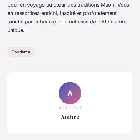
pour un voyage au cœur des traditions Maori. Vous
en ressortirez enrichi, inspiré et profondément
touché par la beauté et la richesse de cette culture
unique.
Tourisme
A
ECRIT PAR
Ambre