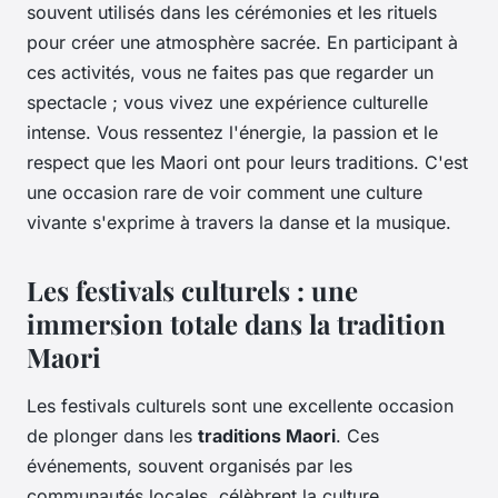
souvent utilisés dans les cérémonies et les rituels
pour créer une atmosphère sacrée. En participant à
ces activités, vous ne faites pas que regarder un
spectacle ; vous vivez une expérience culturelle
intense. Vous ressentez l'énergie, la passion et le
respect que les Maori ont pour leurs traditions. C'est
une occasion rare de voir comment une culture
vivante s'exprime à travers la danse et la musique.
Les festivals culturels : une
immersion totale dans la tradition
Maori
Les festivals culturels sont une excellente occasion
de plonger dans les
traditions Maori
. Ces
événements, souvent organisés par les
communautés locales, célèbrent la culture,