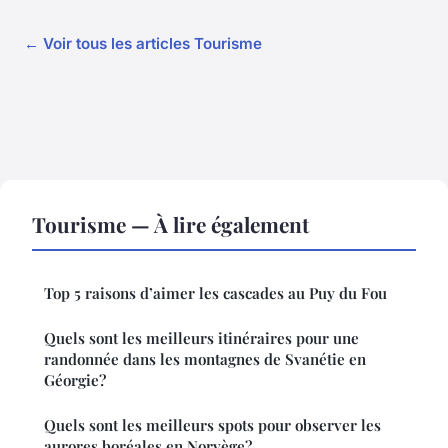
← Voir tous les articles Tourisme
Tourisme — À lire également
Top 5 raisons d’aimer les cascades au Puy du Fou
Quels sont les meilleurs itinéraires pour une
randonnée dans les montagnes de Svanétie en
Géorgie?
Quels sont les meilleurs spots pour observer les
aurores boréales en Norvège?