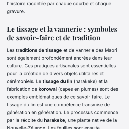
l'histoire racontée par chaque courbe et chaque
gravure.
Le tissage et la vannerie : symboles
de savoir-faire et de tradition
Les
traditions de tissage
et de vannerie des Maori
sont également profondément ancrées dans leur
culture. Ces pratiques artisanales sont essentielles
pour la création de divers objets utilitaires et
cérémoniels. Le
tissage du lin
(harakeke) et la
fabrication de
korowai
(capes en plumes) sont des
exemples emblématiques de ce savoir-faire. Le
tissage du lin est une compétence transmise de
génération en génération. Le processus commence
par la récolte du
harakeke
, une plante native de la
Nouvelle-Zélande. Les feuilles sont ensuite