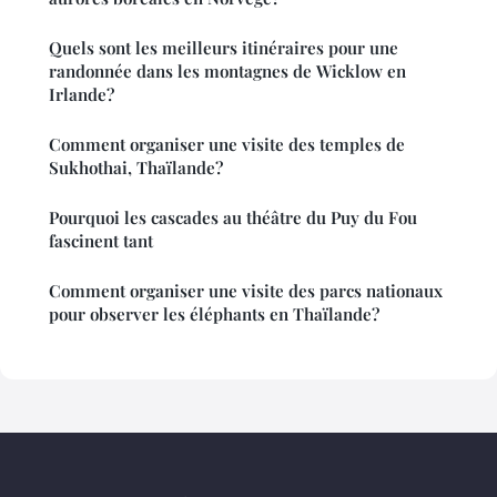
Quels sont les meilleurs itinéraires pour une
randonnée dans les montagnes de Wicklow en
Irlande?
Comment organiser une visite des temples de
Sukhothai, Thaïlande?
Pourquoi les cascades au théâtre du Puy du Fou
fascinent tant
Comment organiser une visite des parcs nationaux
pour observer les éléphants en Thaïlande?