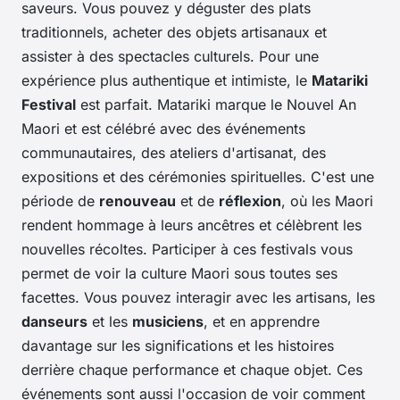
saveurs. Vous pouvez y déguster des plats
traditionnels, acheter des objets artisanaux et
assister à des spectacles culturels. Pour une
expérience plus authentique et intimiste, le
Matariki
Festival
est parfait. Matariki marque le Nouvel An
Maori et est célébré avec des événements
communautaires, des ateliers d'artisanat, des
expositions et des cérémonies spirituelles. C'est une
période de
renouveau
et de
réflexion
, où les Maori
rendent hommage à leurs ancêtres et célèbrent les
nouvelles récoltes. Participer à ces festivals vous
permet de voir la culture Maori sous toutes ses
facettes. Vous pouvez interagir avec les artisans, les
danseurs
et les
musiciens
, et en apprendre
davantage sur les significations et les histoires
derrière chaque performance et chaque objet. Ces
événements sont aussi l'occasion de voir comment