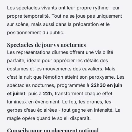
Les spectacles vivants ont leur propre rythme, leur
propre temporalité. Tout ne se joue pas uniquement
sur scène, mais aussi dans la préparation et le
positionnement du public.
Spectacles de jour vs nocturnes
Les représentations diurnes offrent une visibilité
parfaite, idéale pour apprécier les détails des
costumes et les mouvements des cavaliers. Mais
c’est la nuit que l’émotion atteint son paroxysme. Les
spectacles nocturnes, programmés à
22h30 en juin
et juillet
, puis à
22h
, transforment chaque effet
lumineux en événement. Le feu, les drones, les
gerbes d’eau éclairées - tout gagne en intensité. La
magie opère quand le soleil disparaît.
Conseils pour un placement optimal