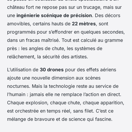
château fort ne repose pas sur un trucage, mais sur
une
ingénierie scénique de précision
. Des décors
amovibles, certains hauts de
22 mètres
, sont
programmés pour s’effondrer en quelques secondes,
dans un fracas maîtrisé. Tout est calculé au gramme
près : les angles de chute, les systèmes de
relâchement, la sécurité des artistes.
L’utilisation de
30 drones
pour des effets aériens
ajoute une nouvelle dimension aux scènes
nocturnes. Mais la technologie reste au service de
l’humain : jamais elle ne remplace l’action en direct.
Chaque explosion, chaque chute, chaque apparition,
est orchestrée en temps réel, sans filet. C’est ce
mélange de bravoure et de science qui fascine.