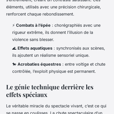
éléments, utilisés avec une précision chirurgicale,
renforcent chaque rebondissement.
⚡
Combats à l’épée
: chorégraphiés avec une
rigueur extrême, ils donnent l’illusion de la
violence sans blesser.
🌊
Effets aquatiques
: synchronisés aux scènes,
ils ajoutent un réalisme sensoriel unique.
🐎
Acrobaties équestres
: entre voltige et chute
contrôlée, l’exploit physique est permanent.
Le génie technique derrière les
effets spéciaux
Le véritable miracle du spectacle vivant, c’est ce qui
se passe en coulisses. La chute spectaculaire d’un