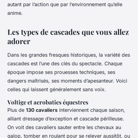
autant par l’action que par l’environnement qu’elle
anime.
Les types de cascades que vous allez
adorer
Dans les grandes fresques historiques, la variété des
cascades est l’une des clés du spectacle. Chaque
époque impose ses prouesses techniques, ses
dangers maîtrisés, ses moments d’apesanteur. Voici
celles qui laissent généralement sans voix.
Voltige et acrobaties équestres
Plus de
130 cavaliers
interviennent chaque saison,
alliant dressage d’exception et cascade périlleuse.
On voit des cavaliers sauter entre les chevaux au
galop, tomber en roulant pour se relever aussitôt, ou