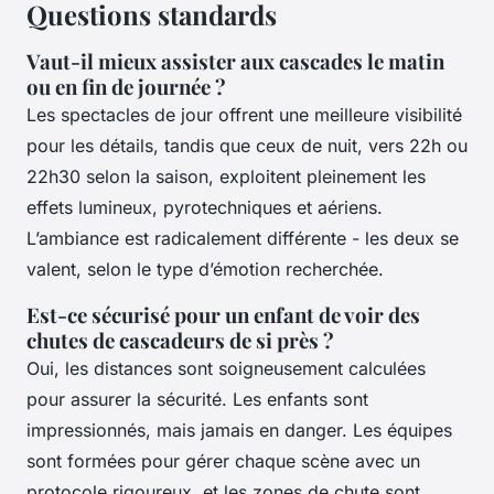
Questions standards
Vaut-il mieux assister aux cascades le matin
ou en fin de journée ?
Les spectacles de jour offrent une meilleure visibilité
pour les détails, tandis que ceux de nuit, vers 22h ou
22h30 selon la saison, exploitent pleinement les
effets lumineux, pyrotechniques et aériens.
L’ambiance est radicalement différente - les deux se
valent, selon le type d’émotion recherchée.
Est-ce sécurisé pour un enfant de voir des
chutes de cascadeurs de si près ?
Oui, les distances sont soigneusement calculées
pour assurer la sécurité. Les enfants sont
impressionnés, mais jamais en danger. Les équipes
sont formées pour gérer chaque scène avec un
protocole rigoureux, et les zones de chute sont