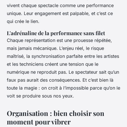
vivent chaque spectacle comme une performance
unique. Leur engagement est palpable, et c’est ce
qui crée le lien.
L'adrénaline de la performance sans filet
Chaque représentation est une prouesse répétée,
mais jamais mécanique. L’enjeu réel, le risque
maîtrisé, la synchronisation parfaite entre les artistes
et les techniciens créent une tension que le
numérique ne reproduit pas. Le spectateur sait qu’un
faux pas aurait des conséquences. Et c’est bien là
toute la magie : on croit à l’impossible parce qu’on le
voit se produire sous nos yeux.
Organisation : bien choisir son
moment pour vibrer