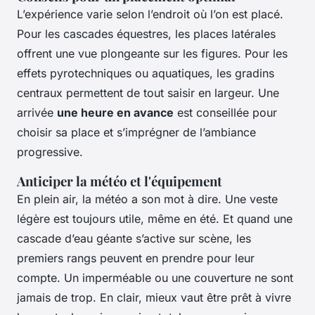
L’expérience varie selon l’endroit où l’on est placé.
Pour les cascades équestres, les places latérales
offrent une vue plongeante sur les figures. Pour les
effets pyrotechniques ou aquatiques, les gradins
centraux permettent de tout saisir en largeur. Une
arrivée
une heure en avance
est conseillée pour
choisir sa place et s’imprégner de l’ambiance
progressive.
Anticiper la météo et l'équipement
En plein air, la météo a son mot à dire. Une veste
légère est toujours utile, même en été. Et quand une
cascade d’eau géante s’active sur scène, les
premiers rangs peuvent en prendre pour leur
compte. Un imperméable ou une couverture ne sont
jamais de trop. En clair, mieux vaut être prêt à vivre