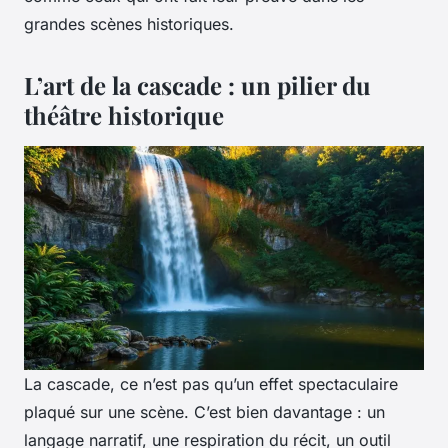
grandes scènes historiques.
L’art de la cascade : un pilier du
théâtre historique
La cascade, ce n’est pas qu’un effet spectaculaire
plaqué sur une scène. C’est bien davantage : un
langage narratif, une respiration du récit, un outil