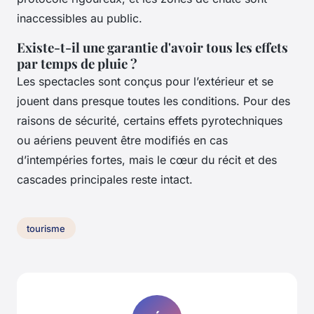
inaccessibles au public.
Existe-t-il une garantie d'avoir tous les effets
par temps de pluie ?
Les spectacles sont conçus pour l’extérieur et se
jouent dans presque toutes les conditions. Pour des
raisons de sécurité, certains effets pyrotechniques
ou aériens peuvent être modifiés en cas
d’intempéries fortes, mais le cœur du récit et des
cascades principales reste intact.
tourisme