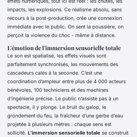
effets numériques, tout ici est réel : les chutes, les
impacts, les explosions. Ce réalisme absolu, sans
recours à la post-production, crée une connexion
immédiate avec le public. On sent la poussière, on
perçoit la violence du choc - même à distance.
L'émotion de l'immersion sensorielle totale
Le son est spatialisé, les effets visuels sont
parfaitement synchronisés, les mouvements des
cascadeurs calés à la seconde. C’est une
coordination d’ampleur entre plus de 4 000 acteurs
bénévoles, 100 techniciens et des machines
d’ingénierie précise. Le public n’assiste pas à un
spectacle, il y plonge. Le bruit du galop, le
grondement du feu, la fraîcheur d’une gerbe d’eau
projetée à plusieurs mètres : chaque sens est
sollicité.
L’immersion sensorielle totale
se construit