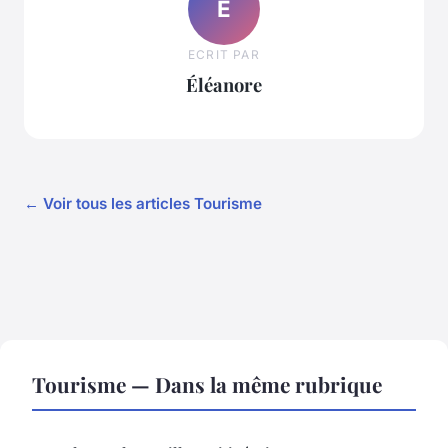
É
ECRIT PAR
Éléanore
← Voir tous les articles Tourisme
Tourisme — Dans la même rubrique