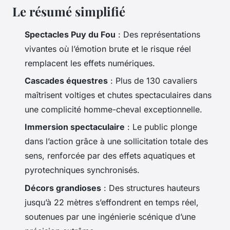
Le résumé simplifié
Spectacles Puy du Fou
: Des représentations
vivantes où l’émotion brute et le risque réel
remplacent les effets numériques.
Cascades équestres
: Plus de 130 cavaliers
maîtrisent voltiges et chutes spectaculaires dans
une complicité homme-cheval exceptionnelle.
Immersion spectaculaire
: Le public plonge
dans l’action grâce à une sollicitation totale des
sens, renforcée par des effets aquatiques et
pyrotechniques synchronisés.
Décors grandioses
: Des structures hauteurs
jusqu’à 22 mètres s’effondrent en temps réel,
soutenues par une ingénierie scénique d’une