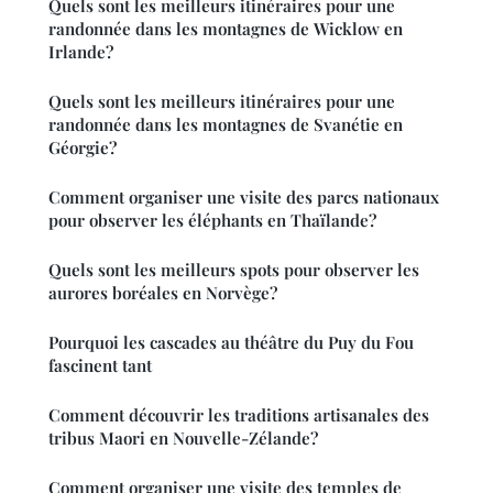
Quels sont les meilleurs itinéraires pour une
randonnée dans les montagnes de Wicklow en
Irlande?
Quels sont les meilleurs itinéraires pour une
randonnée dans les montagnes de Svanétie en
Géorgie?
Comment organiser une visite des parcs nationaux
pour observer les éléphants en Thaïlande?
Quels sont les meilleurs spots pour observer les
aurores boréales en Norvège?
Pourquoi les cascades au théâtre du Puy du Fou
fascinent tant
Comment découvrir les traditions artisanales des
tribus Maori en Nouvelle-Zélande?
Comment organiser une visite des temples de