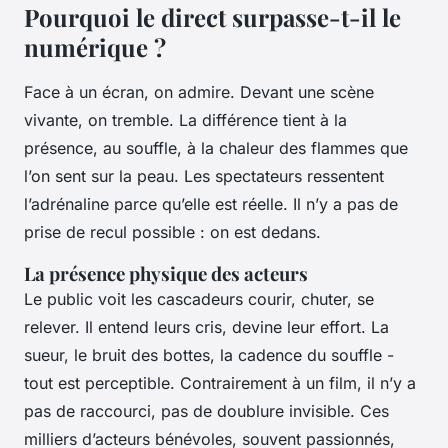
Pourquoi le direct surpasse-t-il le
numérique ?
Face à un écran, on admire. Devant une scène
vivante, on tremble. La différence tient à la
présence, au souffle, à la chaleur des flammes que
l’on sent sur la peau. Les spectateurs ressentent
l’adrénaline parce qu’elle est réelle. Il n’y a pas de
prise de recul possible : on est dedans.
La présence physique des acteurs
Le public voit les cascadeurs courir, chuter, se
relever. Il entend leurs cris, devine leur effort. La
sueur, le bruit des bottes, la cadence du souffle -
tout est perceptible. Contrairement à un film, il n’y a
pas de raccourci, pas de doublure invisible. Ces
milliers d’acteurs bénévoles, souvent passionnés,