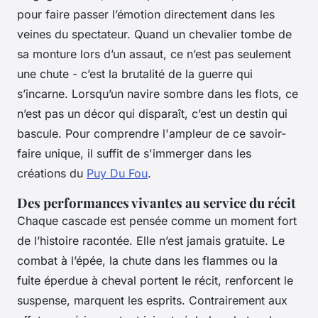
pour faire passer l’émotion directement dans les
veines du spectateur. Quand un chevalier tombe de
sa monture lors d’un assaut, ce n’est pas seulement
une chute - c’est la brutalité de la guerre qui
s’incarne. Lorsqu’un navire sombre dans les flots, ce
n’est pas un décor qui disparaît, c’est un destin qui
bascule. Pour comprendre l'ampleur de ce savoir-
faire unique, il suffit de s'immerger dans les
créations du
Puy Du Fou
.
Des performances vivantes au service du récit
Chaque cascade est pensée comme un moment fort
de l’histoire racontée. Elle n’est jamais gratuite. Le
combat à l’épée, la chute dans les flammes ou la
fuite éperdue à cheval portent le récit, renforcent le
suspense, marquent les esprits. Contrairement aux